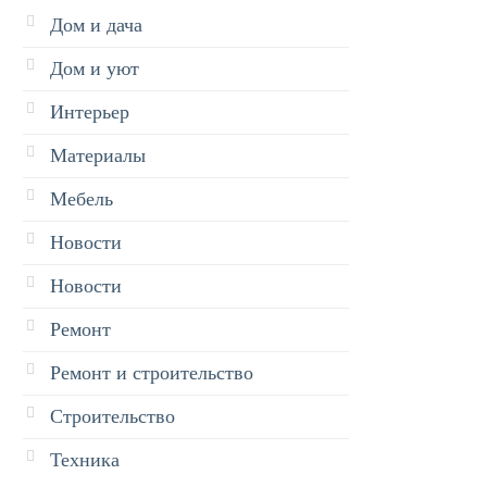
Дом и дача
Дом и уют
Интерьер
Материалы
Мебель
Новости
Новости
Ремонт
Ремонт и строительство
Строительство
Техника