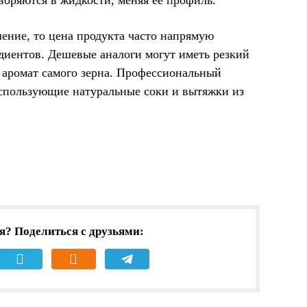
ение, то цена продукта часто напрямую
диентов. Дешевые аналоги могут иметь резкий
 аромат самого зерна. Профессиональный
использующие натуральные соки и вытяжки из
я? Поделиться с друзьями: