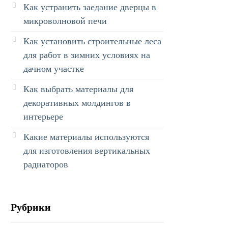
Как устранить заедание дверцы в
микроволновой печи
Как установить строительные леса
для работ в зимних условиях на
дачном участке
Как выбрать материалы для
декоративных молдингов в
интерьере
Какие материалы используются
для изготовления вертикальных
радиаторов
Рубрики