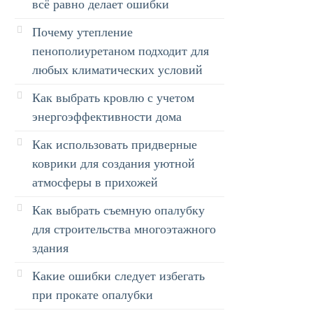
всё равно делает ошибки
Почему утепление
пенополиуретаном подходит для
любых климатических условий
Как выбрать кровлю с учетом
энергоэффективности дома
Как использовать придверные
коврики для создания уютной
атмосферы в прихожей
Как выбрать съемную опалубку
для строительства многоэтажного
здания
Какие ошибки следует избегать
при прокате опалубки