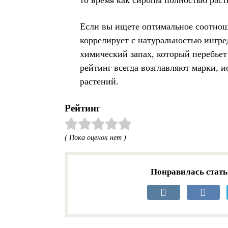
Если вы ищете оптимальное соотнош
коррелирует с натуральностью ингре
химический запах, который перебьет
рейтинг всегда возглавляют марки, 
растений.
Рейтинг
( Пока оценок нет )
Понравилась стать