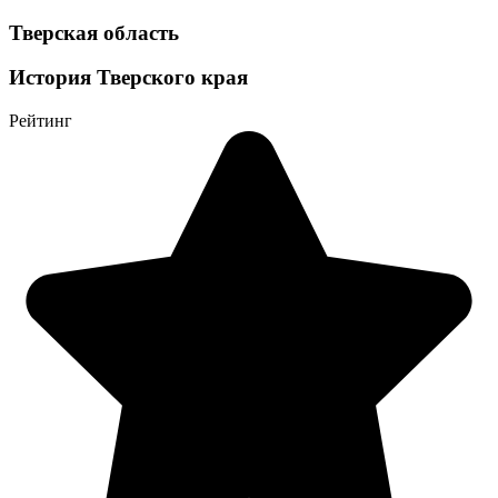
Тверская область
История Тверского края
Рейтинг