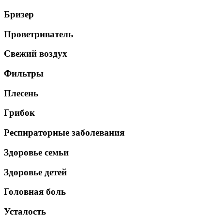
Бризер
Проветриватель
Свежий воздух
Фильтры
Плесень
Грибок
Респираторные заболевания
Здоровье семьи
Здоровье детей
Головная боль
Усталость