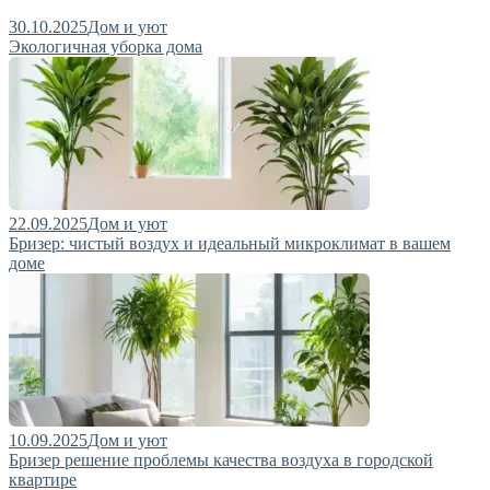
30.10.2025
Дом и уют
Экологичная уборка дома
22.09.2025
Дом и уют
Бризер: чистый воздух и идеальный микроклимат в вашем
доме
10.09.2025
Дом и уют
Бризер решение проблемы качества воздуха в городской
квартире