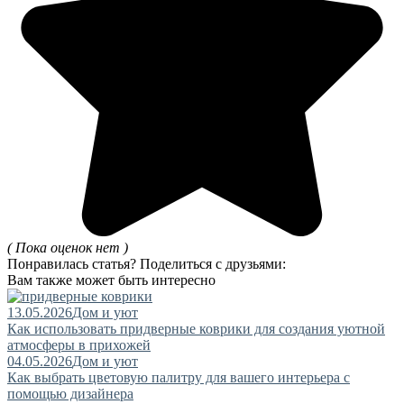
( Пока оценок нет )
Понравилась статья? Поделиться с друзьями:
Вам также может быть интересно
13.05.2026
Дом и уют
Как использовать придверные коврики для создания уютной
атмосферы в прихожей
04.05.2026
Дом и уют
Как выбрать цветовую палитру для вашего интерьера с
помощью дизайнера