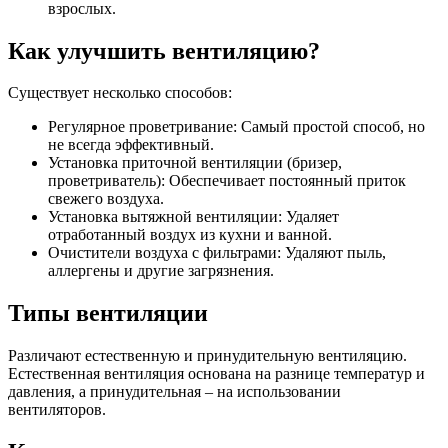
взрослых.
Как улучшить вентиляцию?
Существует несколько способов:
Регулярное проветривание: Самый простой способ, но
не всегда эффективный.
Установка приточной вентиляции (бризер,
проветриватель): Обеспечивает постоянный приток
свежего воздуха.
Установка вытяжной вентиляции: Удаляет
отработанный воздух из кухни и ванной.
Очистители воздуха с фильтрами: Удаляют пыль,
аллергены и другие загрязнения.
Типы вентиляции
Различают естественную и принудительную вентиляцию.
Естественная вентиляция основана на разнице температур и
давления, а принудительная – на использовании
вентиляторов.