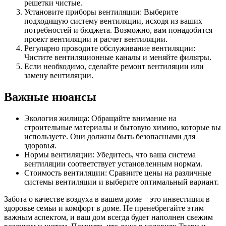
решетки чистые.
Установите приборы вентиляции: Выберите
подходящую систему вентиляции, исходя из ваших
потребностей и бюджета. Возможно, вам понадобится
проект вентиляции и расчет вентиляции.
Регулярно проводите обслуживание вентиляции:
Чистите вентиляционные каналы и меняйте фильтры.
Если необходимо, сделайте ремонт вентиляции или
замену вентиляции.
Важные нюансы
Экология жилища: Обращайте внимание на
строительные материалы и бытовую химию, которые вы
используете. Они должны быть безопасными для
здоровья.
Нормы вентиляции: Убедитесь, что ваша система
вентиляции соответствует установленным нормам.
Стоимость вентиляции: Сравните цены на различные
системы вентиляции и выберите оптимальный вариант.
Забота о качестве воздуха в вашем доме – это инвестиция в
здоровье семьи и комфорт в доме. Не пренебрегайте этим
важным аспектом, и ваш дом всегда будет наполнен свежим