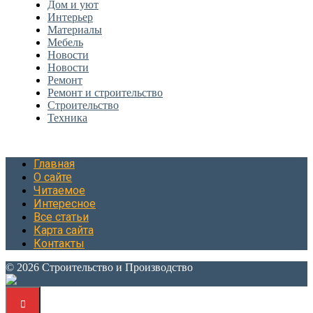
Дом и уют
Интерьер
Материалы
Мебель
Новости
Новости
Ремонт
Ремонт и строительство
Строительство
Техника
Главная
О сайте
Читаемое
Интересное
Все статьи
Карта сайта
Контакты
© 2026 Строительство и Производство