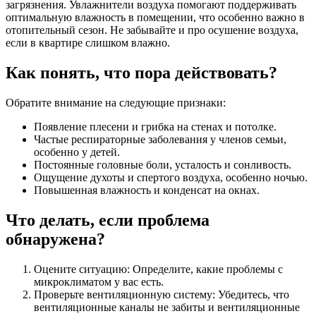
загрязнения. Увлажнители воздуха помогают поддерживать
оптимальную влажность в помещении, что особенно важно в
отопительный сезон. Не забывайте и про осушение воздуха,
если в квартире слишком влажно.
Как понять, что пора действовать?
Обратите внимание на следующие признаки:
Появление плесени и грибка на стенах и потолке.
Частые респираторные заболевания у членов семьи,
особенно у детей.
Постоянные головные боли, усталость и сонливость.
Ощущение духоты и спертого воздуха, особенно ночью.
Повышенная влажность и конденсат на окнах.
Что делать, если проблема
обнаружена?
Оцените ситуацию: Определите, какие проблемы с
микроклиматом у вас есть.
Проверьте вентиляционную систему: Убедитесь, что
вентиляционные каналы не забиты и вентиляционные