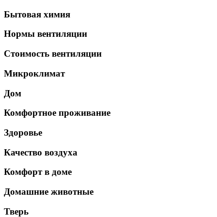
Бытовая химия
Нормы вентиляции
Стоимость вентиляции
Микроклимат
Дом
Комфортное проживание
Здоровье
Качество воздуха
Комфорт в доме
Домашние животные
Тверь