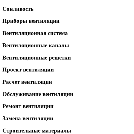
Сонливость
Приборы вентиляции
Вентиляционная система
Вентиляционные каналы
Вентиляционные решетки
Проект вентиляции
Расчет вентиляции
Обслуживание вентиляции
Ремонт вентиляции
Замена вентиляции
Строительные материалы