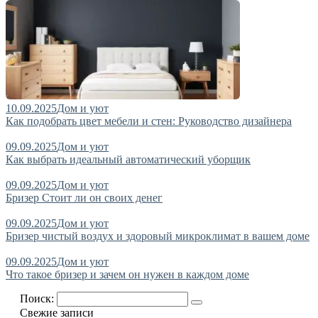
10.09.2025
Дом и уют
Как подобрать цвет мебели и стен: Руководство дизайнера
09.09.2025
Дом и уют
Как выбрать идеальный автоматический уборщик
09.09.2025
Дом и уют
Бризер Стоит ли он своих денег
09.09.2025
Дом и уют
Бризер чистый воздух и здоровый микроклимат в вашем доме
09.09.2025
Дом и уют
Что такое бризер и зачем он нужен в каждом доме
Поиск:
Свежие записи