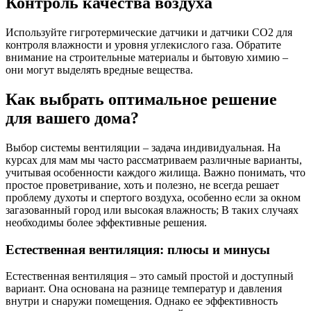
Контроль качества воздуха
Используйте гигротермические датчики и датчики CO2 для
контроля влажности и уровня углекислого газа. Обратите
внимание на строительные материалы и бытовую химию –
они могут выделять вредные вещества.
Как выбрать оптимальное решение
для вашего дома?
Выбор системы вентиляции – задача индивидуальная. На
курсах для мам мы часто рассматриваем различные варианты,
учитывая особенности каждого жилища. Важно понимать, что
простое проветривание, хоть и полезно, не всегда решает
проблему духоты и спертого воздуха, особенно если за окном
загазованный город или высокая влажность; В таких случаях
необходимы более эффективные решения.
Естественная вентиляция: плюсы и минусы
Естественная вентиляция – это самый простой и доступный
вариант. Она основана на разнице температур и давления
внутри и снаружи помещения. Однако ее эффективность