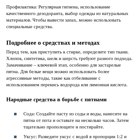
Профилактика: Регулярная гигиена, использование
качественного дезодоранта, выбор одежды из натуральных
материалов. Чтобы вывести запах, можно использовать
специальные средства.
Подробнее о средствах и методах
Перед тем, как приступить к стирке, определите тип ткани.
Хлопок, синтетика, шелк и шерсть требуют разного подхода.
Замачивание – ключевой этап, особенно для застарелые
пятна. Для белые вещи можно использовать более
агрессивные методы, такие как отбеливание с
использованием перекись водорода или лимонная кислота.
Народные средства в борьбе с пятнами
Сода: Создайте пасту из соды и воды, нанесите на
пятна от пота и оставьте на несколько часов. Затем
тщательно прополощите и постирайте.
Уксус: Разведите уксус с водой в пропорции 1:2 и