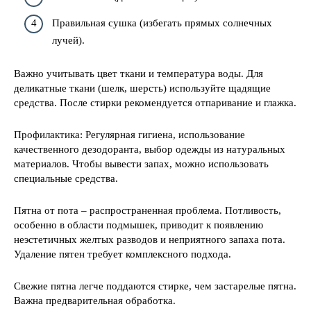
Правильная сушка (избегать прямых солнечных
лучей).
Важно учитывать цвет ткани и температура воды. Для
деликатные ткани (шелк, шерсть) используйте щадящие
средства. После стирки рекомендуется отпаривание и глажка.
Профилактика: Регулярная гигиена, использование
качественного дезодоранта, выбор одежды из натуральных
материалов. Чтобы вывести запах, можно использовать
специальные средства.
Пятна от пота – распространенная проблема. Потливость,
особенно в области подмышек, приводит к появлению
неэстетичных желтых разводов и неприятного запаха пота.
Удаление пятен требует комплексного подхода.
Свежие пятна легче поддаются стирке, чем застарелые пятна.
Важна предварительная обработка.