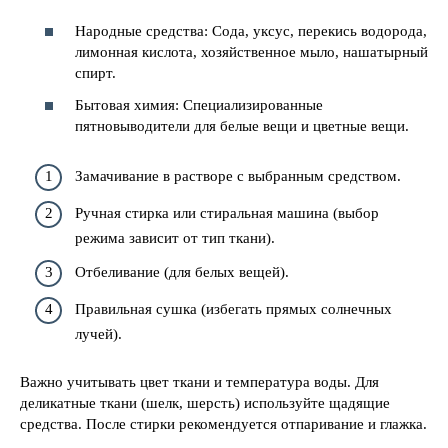
Народные средства: Сода, уксус, перекись водорода,
лимонная кислота, хозяйственное мыло, нашатырный
спирт.
Бытовая химия: Специализированные
пятновыводители для белые вещи и цветные вещи.
Замачивание в растворе с выбранным средством.
Ручная стирка или стиральная машина (выбор
режима зависит от тип ткани).
Отбеливание (для белых вещей).
Правильная сушка (избегать прямых солнечных
лучей).
Важно учитывать цвет ткани и температура воды. Для
деликатные ткани (шелк, шерсть) используйте щадящие
средства. После стирки рекомендуется отпаривание и глажка.