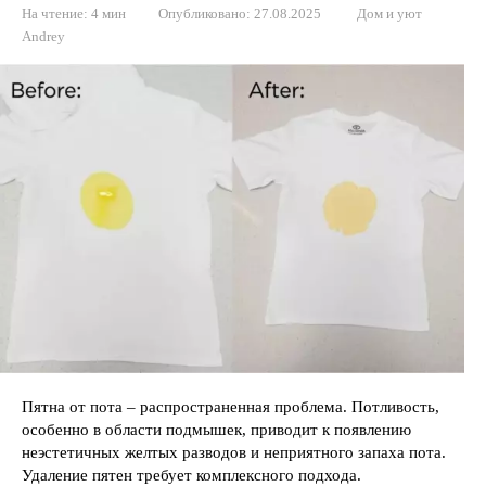
На чтение:
4 мин
Опубликовано:
27.08.2025
Дом и уют
Andrey
Пятна от пота – распространенная проблема. Потливость,
особенно в области подмышек, приводит к появлению
неэстетичных желтых разводов и неприятного запаха пота.
Удаление пятен требует комплексного подхода.