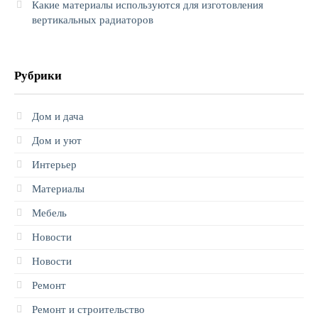
Какие материалы используются для изготовления
вертикальных радиаторов
Рубрики
Дом и дача
Дом и уют
Интерьер
Материалы
Мебель
Новости
Новости
Ремонт
Ремонт и строительство