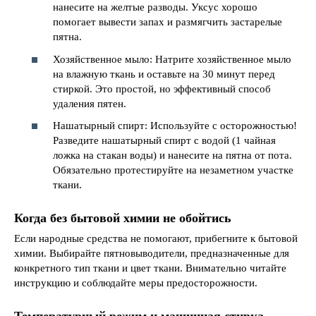
нанесите на желтые разводы. Уксус хорошо
помогает вывести запах и размягчить застарелые
пятна.
Хозяйственное мыло: Натрите хозяйственное мыло
на влажную ткань и оставьте на 30 минут перед
стиркой. Это простой, но эффективный способ
удаления пятен.
Нашатырный спирт: Используйте с осторожностью!
Разведите нашатырный спирт с водой (1 чайная
ложка на стакан воды) и нанесите на пятна от пота.
Обязательно протестируйте на незаметном участке
ткани.
Когда без бытовой химии не обойтись
Если народные средства не помогают, прибегните к бытовой
химии. Выбирайте пятновыводители, предназначенные для
конкретного тип ткани и цвет ткани. Внимательно читайте
инструкцию и соблюдайте меры предосторожности.