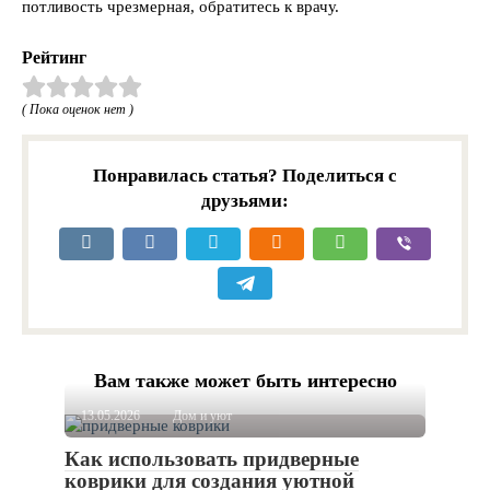
потливость чрезмерная, обратитесь к врачу.
Рейтинг
( Пока оценок нет )
Понравилась статья? Поделиться с
друзьями:
Вам также может быть интересно
13.05.2026
Дом и уют
Как использовать придверные
коврики для создания уютной