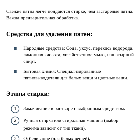
Свежие пятна легче поддаются стирке, чем застарелые пятна.
Важна предварительная обработка.
Средства для удаления пятен:
Народные средства: Сода, уксус, перекись водорода,
лимонная кислота, хозяйственное мыло, нашатырный
спирт.
Бытовая химия: Специализированные
пятновыводители для белых вещи и цветные вещи.
Этапы стирки:
Замачивание в растворе с выбранным средством.
Ручная стирка или стиральная машина (выбор
режима зависит от тип ткани).
Отбеливание (для белых вещей).