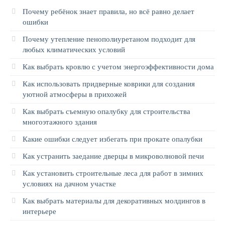
Почему ребёнок знает правила, но всё равно делает
ошибки
Почему утепление пенополиуретаном подходит для
любых климатических условий
Как выбрать кровлю с учетом энергоэффективности дома
Как использовать придверные коврики для создания
уютной атмосферы в прихожей
Как выбрать съемную опалубку для строительства
многоэтажного здания
Какие ошибки следует избегать при прокате опалубки
Как устранить заедание дверцы в микроволновой печи
Как установить строительные леса для работ в зимних
условиях на дачном участке
Как выбрать материалы для декоративных молдингов в
интерьере