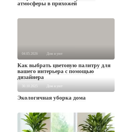
атмосферы в прихожей
04.05.2026
Дом и уют
Как выбрать цветовую палитру для
вашего интерьера с помощью
дизайнера
30.10.2025
Дом и уют
Экологичная уборка дома