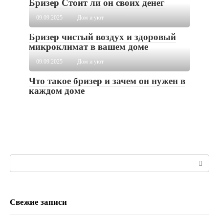
Бризер Стоит ли он своих денег
09.09.2025
Дом и уют
Бризер чистый воздух и здоровый
микроклимат в вашем доме
09.09.2025
Дом и уют
Что такое бризер и зачем он нужен в
каждом доме
Поиск:
Свежие записи