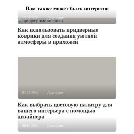
Вам также может быть интересно
13.05.2026
Дом и уют
Как использовать придверные
коврики для создания уютной
атмосферы в прихожей
04.05.2026
Дом и уют
Как выбрать цветовую палитру для
вашего интерьера с помощью
дизайнера
30.10.2025
Дом и уют