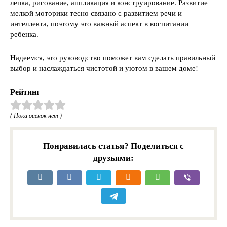
лепка, рисование, аппликация и конструирование. Развитие
мелкой моторики тесно связано с развитием речи и
интеллекта, поэтому это важный аспект в воспитании
ребенка.
Надеемся, это руководство поможет вам сделать правильный
выбор и наслаждаться чистотой и уютом в вашем доме!
Рейтинг
( Пока оценок нет )
Понравилась статья? Поделиться с
друзьями: