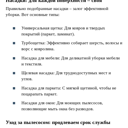
Насадки: для каждой поверхности – своя
Правильно подобранные насадки – залог эффективной
уборки. Вот основные типы:
Универсальная щетка: Для ковров и твердых
покрытий (паркет, ламинат).
Турбощетка: Эффективно собирает шерсть, волосы и
ворс с ковролина.
Насадка для мебели: Для деликатной уборки мебели
и текстиля.
Щелевая насадка: Для труднодоступных мест и
углов.
Насадка для паркета: С мягкой щетиной, чтобы не
поцарапать паркет.
Насадки для окон: Для моющих пылесосов,
позволяющие мыть окна без разводов.
Уход за пылесосом: продлеваем срок службы