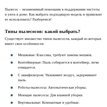
Пылесос – незаменимый помощник в поддержании чистоты
и уюта в доме. Как выбрать подходящую модель и правильно
ее использовать? Разберемся!
Типы пылесосов: какой выбрать?
Существует множество типов пылесосов, каждый из которых
имеет свои особенности:
Мешковые: Классика, требуют замены мешков.
Контейнерные: Пыль собирается в контейнер, легко
очищается.
С аквафильтром: Увлажняют воздух, задерживают
пыль.
Роботы-пылесосы: Автоматическая уборка.
Моющие пылесосы: Для влажной уборки.
Вертикальные: Компактные и удобные.