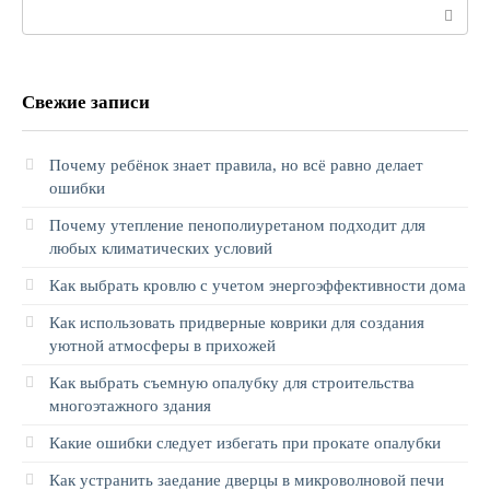
Поиск:
Свежие записи
Почему ребёнок знает правила, но всё равно делает
ошибки
Почему утепление пенополиуретаном подходит для
любых климатических условий
Как выбрать кровлю с учетом энергоэффективности дома
Как использовать придверные коврики для создания
уютной атмосферы в прихожей
Как выбрать съемную опалубку для строительства
многоэтажного здания
Какие ошибки следует избегать при прокате опалубки
Как устранить заедание дверцы в микроволновой печи