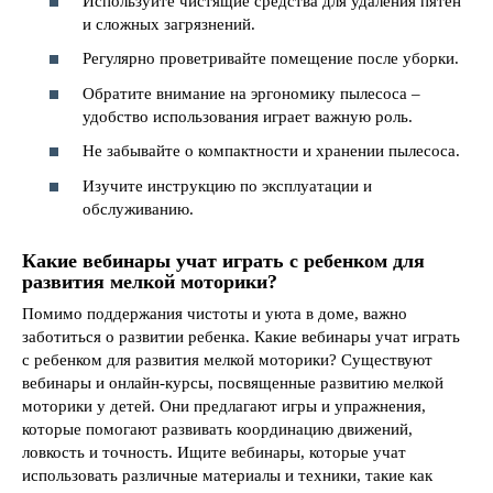
Используйте чистящие средства для удаления пятен
и сложных загрязнений.
Регулярно проветривайте помещение после уборки.
Обратите внимание на эргономику пылесоса –
удобство использования играет важную роль.
Не забывайте о компактности и хранении пылесоса.
Изучите инструкцию по эксплуатации и
обслуживанию.
Какие вебинары учат играть с ребенком для
развития мелкой моторики?
Помимо поддержания чистоты и уюта в доме, важно
заботиться о развитии ребенка. Какие вебинары учат играть
с ребенком для развития мелкой моторики? Существуют
вебинары и онлайн-курсы, посвященные развитию мелкой
моторики у детей. Они предлагают игры и упражнения,
которые помогают развивать координацию движений,
ловкость и точность. Ищите вебинары, которые учат
использовать различные материалы и техники, такие как