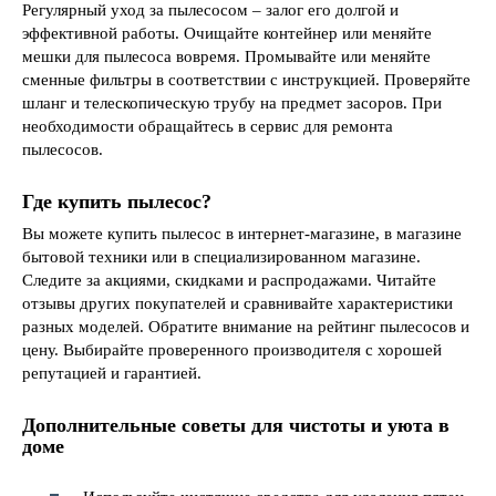
Регулярный уход за пылесосом – залог его долгой и
эффективной работы. Очищайте контейнер или меняйте
мешки для пылесоса вовремя. Промывайте или меняйте
сменные фильтры в соответствии с инструкцией. Проверяйте
шланг и телескопическую трубу на предмет засоров. При
необходимости обращайтесь в сервис для ремонта
пылесосов.
Где купить пылесос?
Вы можете купить пылесос в интернет-магазине, в магазине
бытовой техники или в специализированном магазине.
Следите за акциями, скидками и распродажами. Читайте
отзывы других покупателей и сравнивайте характеристики
разных моделей. Обратите внимание на рейтинг пылесосов и
цену. Выбирайте проверенного производителя с хорошей
репутацией и гарантией.
Дополнительные советы для чистоты и уюта в
доме