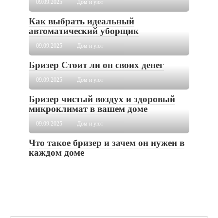
09.09.2025
Дом и уют
Как выбрать идеальный
автоматический уборщик
09.09.2025
Дом и уют
Бризер Стоит ли он своих денег
09.09.2025
Дом и уют
Бризер чистый воздух и здоровый
микроклимат в вашем доме
09.09.2025
Дом и уют
Что такое бризер и зачем он нужен в
каждом доме