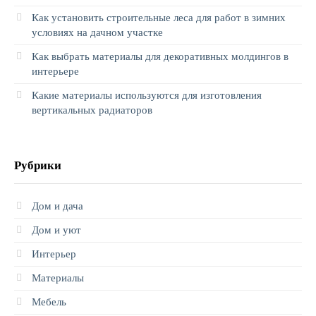
Как установить строительные леса для работ в зимних
условиях на дачном участке
Как выбрать материалы для декоративных молдингов в
интерьере
Какие материалы используются для изготовления
вертикальных радиаторов
Рубрики
Дом и дача
Дом и уют
Интерьер
Материалы
Мебель