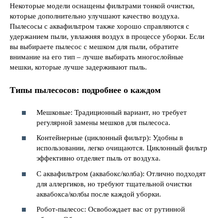
Некоторые модели оснащены фильтрами тонкой очистки,
которые дополнительно улучшают качество воздуха.
Пылесосы с аквафильтром также хорошо справляются с
удержанием пыли, увлажняя воздух в процессе уборки. Если
вы выбираете пылесос с мешком для пыли, обратите
внимание на его тип – лучше выбирать многослойные
мешки, которые лучше задерживают пыль.
Типы пылесосов: подробнее о каждом
Мешковые: Традиционный вариант, но требует
регулярной замены мешков для пылесоса.
Контейнерные (циклонный фильтр): Удобны в
использовании, легко очищаются. Циклонный фильтр
эффективно отделяет пыль от воздуха.
С аквафильтром (аквабокс/колба): Отлично подходят
для аллергиков, но требуют тщательной очистки
аквабокса/колбы после каждой уборки.
Робот-пылесос: Освобождает вас от рутинной