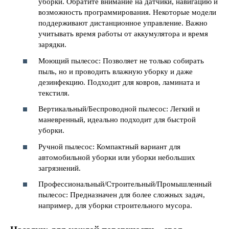
уборки. Обратите внимание на датчики, навигацию и
возможность программирования. Некоторые модели
поддерживают дистанционное управление. Важно
учитывать время работы от аккумулятора и время
зарядки.
Моющий пылесос: Позволяет не только собирать
пыль, но и проводить влажную уборку и даже
дезинфекцию. Подходит для ковров, ламината и
текстиля.
Вертикальный/Беспроводной пылесос: Легкий и
маневренный, идеально подходит для быстрой
уборки.
Ручной пылесос: Компактный вариант для
автомобильной уборки или уборки небольших
загрязнений.
Профессиональный/Строительный/Промышленный
пылесос: Предназначен для более сложных задач,
например, для уборки строительного мусора.