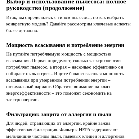
Выбор и использование пылесоса: полное
руководство (продолжение)
Итак, вы определились с типом пылесоса, но как выбрать
конкретную модель? Давайте рассмотрим ключевые аспекты
более детально.
Мощность всасывания и потребление энергии
Не путайте потребляемую мощность с мощностью
всасывания. Первая определяет, сколько электроэнергии
потребляет пылесос, а вторая – насколько эффективно он
собирает пыль и грязь. Ищите баланс: высокая мощность
всасывания при умеренном потреблении энергии –
оптимальный вариант. Обратите внимание на класс
энергоэффективности – это поможет сэкономить на
электроэнергии.
Фильтрация: защита от аллергии и пыли
Для людей, страдающих от аллергии, крайне важна
эффективная фильтрация. Фильтры HEPA задерживают
мельчайшие частицы пыли, пылевых клещей и аллергенов.