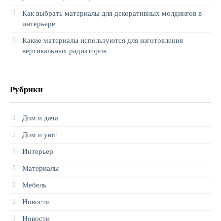
Как выбрать материалы для декоративных молдингов в
интерьере
Какие материалы используются для изготовления
вертикальных радиаторов
Рубрики
Дом и дача
Дом и уют
Интерьер
Материалы
Мебель
Новости
Новости