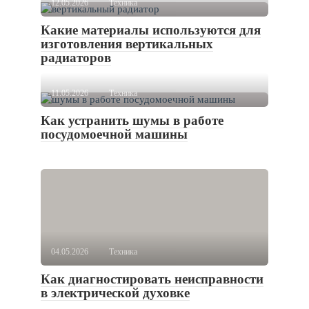
12.05.2026
Техника
Какие материалы используются для
изготовления вертикальных
радиаторов
11.05.2026
Техника
Как устранить шумы в работе
посудомоечной машины
04.05.2026
Техника
Как диагностировать неисправности
в электрической духовке