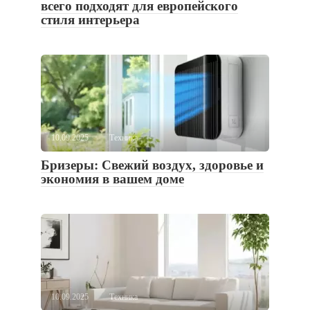
всего подходят для европейского
стиля интерьера
10.09.2025
Техника
Бризеры: Свежий воздух, здоровье и
экономия в вашем доме
10.09.2025
Техника