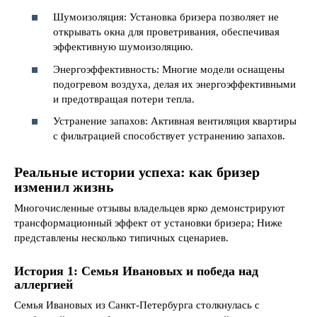
Шумоизоляция: Установка бризера позволяет не
открывать окна для проветривания, обеспечивая
эффективную шумоизоляцию.
Энергоэффективность: Многие модели оснащены
подогревом воздуха, делая их энергоэффективными
и предотвращая потери тепла.
Устранение запахов: Активная вентиляция квартиры
с фильтрацией способствует устранению запахов.
Реальные истории успеха: как бризер
изменил жизнь
Многочисленные отзывы владельцев ярко демонстрируют
трансформационный эффект от установки бризера; Ниже
представлены несколько типичных сценариев.
История 1: Семья Ивановых и победа над
аллергией
Семья Ивановых из Санкт-Петербурга столкнулась с