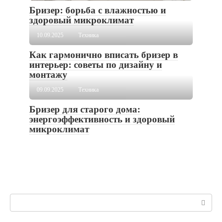
Бризер: борьба с влажностью и
здоровый микроклимат
10.09.2025
Техника
Как гармонично вписать бризер в
интерьер: советы по дизайну и
монтажу
09.09.2025
Техника
Бризер для старого дома:
энергоэффективность и здоровый
микроклимат
Поиск: