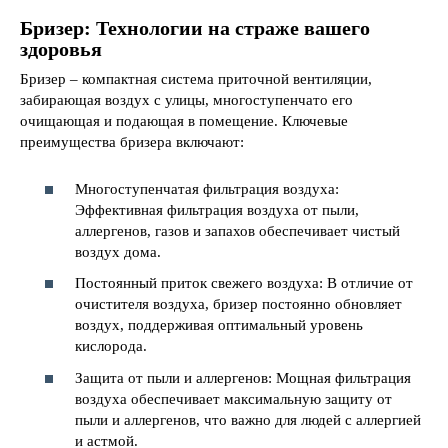
Бризер: Технологии на страже вашего
здоровья
Бризер – компактная система приточной вентиляции,
забирающая воздух с улицы, многоступенчато его
очищающая и подающая в помещение. Ключевые
преимущества бризера включают:
Многоступенчатая фильтрация воздуха:
Эффективная фильтрация воздуха от пыли,
аллергенов, газов и запахов обеспечивает чистый
воздух дома.
Постоянный приток свежего воздуха: В отличие от
очистителя воздуха, бризер постоянно обновляет
воздух, поддерживая оптимальный уровень
кислорода.
Защита от пыли и аллергенов: Мощная фильтрация
воздуха обеспечивает максимальную защиту от
пыли и аллергенов, что важно для людей с аллергией
и астмой.