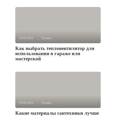
30.04.2026
Техника
Как выбрать тепловентилятор для
использования в гараже или
мастерской
29.04.2026
Техника
Какие материалы сантехники лучше