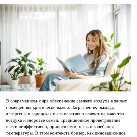
В современном мире обеспечение свежего воздуха в жилых
помещениях критически важно. Загрязнение, пыльца,
аллергены и городская пыль негативно влияют на качество
воздуха и здоровье семьи. Традиционное проветривание
часто неэффективно, принося шум, пыль и колебания
температуры. В этом контексте бризер, как инновационное