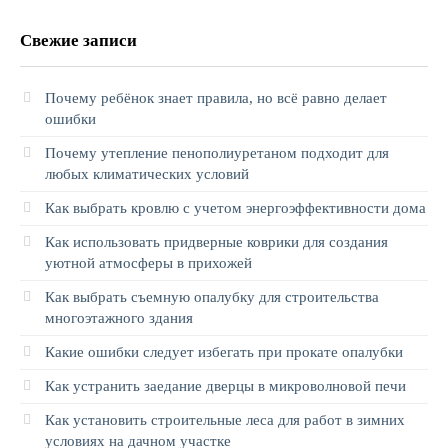
Свежие записи
Почему ребёнок знает правила, но всё равно делает
ошибки
Почему утепление пенополиуретаном подходит для
любых климатических условий
Как выбрать кровлю с учетом энергоэффективности дома
Как использовать придверные коврики для создания
уютной атмосферы в прихожей
Как выбрать съемную опалубку для строительства
многоэтажного здания
Какие ошибки следует избегать при прокате опалубки
Как устранить заедание дверцы в микроволновой печи
Как установить строительные леса для работ в зимних
условиях на дачном участке