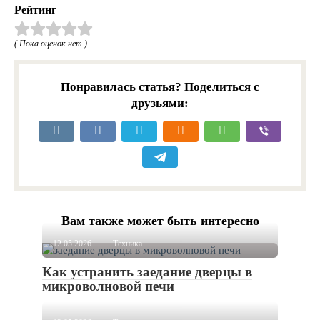
Рейтинг
( Пока оценок нет )
Понравилась статья? Поделиться с
друзьями:
Вам также может быть интересно
12.05.2026
Техника
Как устранить заедание дверцы в
микроволновой печи