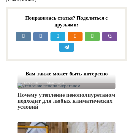
( Пока оценок нет )
Понравилась статья? Поделиться с
друзьями:
Вам также может быть интересно
14.05.2026
Материалы
Почему утепление пенополиуретаном
подходит для любых климатических
условий