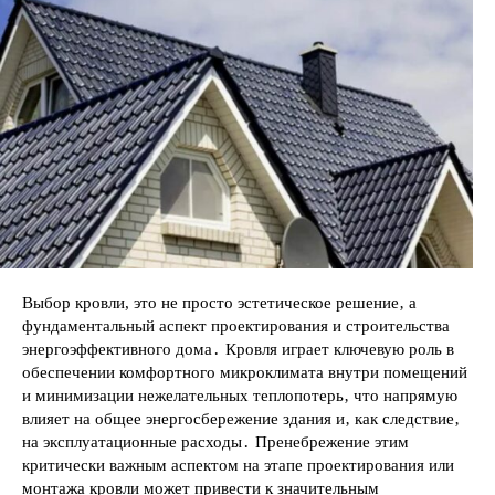
Выбор кровли, это не просто эстетическое решение‚ а
фундаментальный аспект проектирования и строительства
энергоэффективного дома․ Кровля играет ключевую роль в
обеспечении комфортного микроклимата внутри помещений
и минимизации нежелательных теплопотерь‚ что напрямую
влияет на общее энергосбережение здания и‚ как следствие‚
на эксплуатационные расходы․ Пренебрежение этим
критически важным аспектом на этапе проектирования или
монтажа кровли может привести к значительным