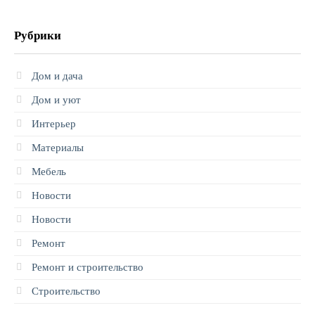
Рубрики
Дом и дача
Дом и уют
Интерьер
Материалы
Мебель
Новости
Новости
Ремонт
Ремонт и строительство
Строительство