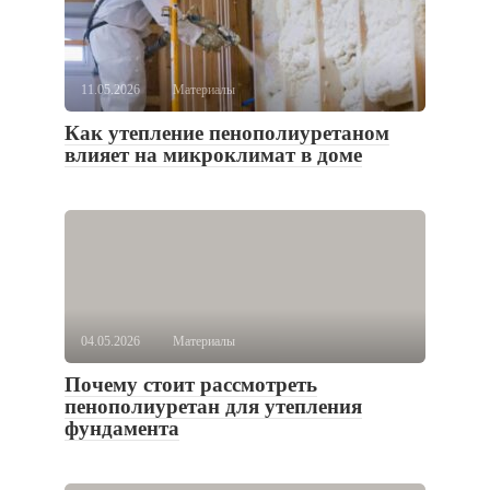
11.05.2026
Материалы
Как утепление пенополиуретаном
влияет на микроклимат в доме
04.05.2026
Материалы
Почему стоит рассмотреть
пенополиуретан для утепления
фундамента