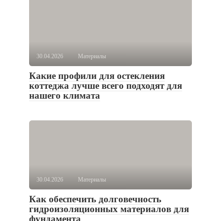
30.04.2026
Материалы
Какие профили для остекления
коттеджа лучше всего подходят для
нашего климата
30.04.2026
Материалы
Как обеспечить долговечность
гидроизоляционных материалов для
фундамента