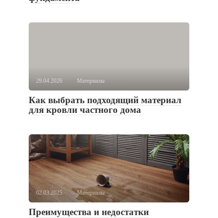
29.04.2026
Материалы
Как выбрать подходящий материал
для кровли частного дома
02.03.2025
Материалы
Преимущества и недостатки