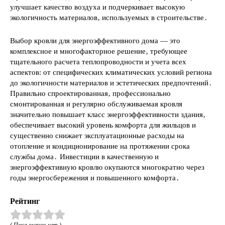
улучшает качество воздуха и подчеркивает высокую
экологичность материалов‚ используемых в строительстве․
Выбор кровли для энергоэффективного дома — это
комплексное и многофакторное решение‚ требующее
тщательного расчета теплопроводности и учета всех
аспектов: от специфических климатических условий региона
до экологичности материалов и эстетических предпочтений․
Правильно спроектированная‚ профессионально
смонтированная и регулярно обслуживаемая кровля
значительно повышает класс энергоэффективности здания‚
обеспечивает высокий уровень комфорта для жильцов и
существенно снижает эксплуатационные расходы на
отопление и кондиционирование на протяжении срока
службы дома․ Инвестиции в качественную и
энергоэффективную кровлю окупаются многократно через
годы энергосбережения и повышенного комфорта․
Рейтинг