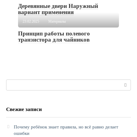
Деревянные двери Наружный
вариант применения
23.02.2025
Материалы
Принцип работы полевого
транзистора для чайников
Поиск:
Свежие записи
Почему ребёнок знает правила, но всё равно делает
ошибки