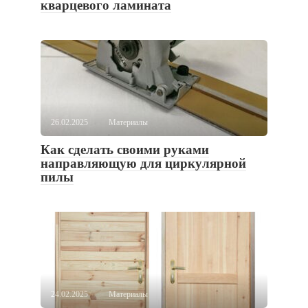
кварцевого ламината
26.02.2025
Материалы
Как сделать своими руками
направляющую для циркулярной
пилы
24.02.2025
Материалы