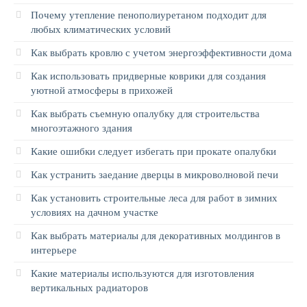
Почему утепление пенополиуретаном подходит для
любых климатических условий
Как выбрать кровлю с учетом энергоэффективности дома
Как использовать придверные коврики для создания
уютной атмосферы в прихожей
Как выбрать съемную опалубку для строительства
многоэтажного здания
Какие ошибки следует избегать при прокате опалубки
Как устранить заедание дверцы в микроволновой печи
Как установить строительные леса для работ в зимних
условиях на дачном участке
Как выбрать материалы для декоративных молдингов в
интерьере
Какие материалы используются для изготовления
вертикальных радиаторов