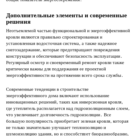
Дополнительные элементы и современные
решения
Неотъемлемой частью функциональной и энергоэффективной
кровли являются правильно спроектированная и
установленная водосточная система‚ а также надежное
снегозадержание‚ которые предотвращают повреждения
конструкции и обеспечивают безопасность эксплуатации․
Регулярный осмотр и своевременный ремонт кровли также
критически важны для поддержания ее проектной
энергоэффективности на протяжении всего срока службы․
Современные тенденции в строительстве
энергоэффективного дома включают использование
инновационных решений‚ таких как инверсионная кровля‚
где утеплитель располагается над гидроизоляционным слоем‚
что увеличивает долговечность гидроизоляции․ Все
большую популярность приобретает зеленая кровля‚ которая
не только значительно улучшает теплоизоляцию и
шумоизоляцию здания‚ но и способствует биоразнообразию‚