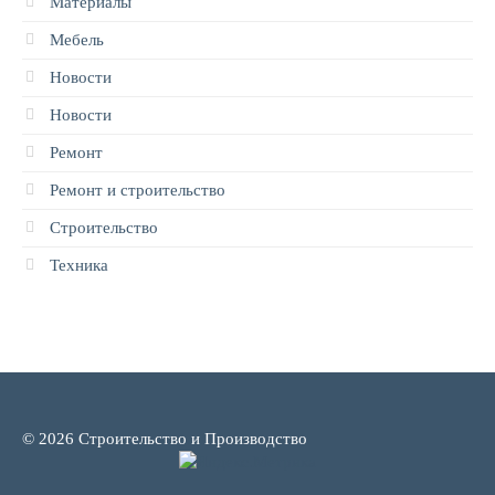
Материалы
Мебель
Новости
Новости
Ремонт
Ремонт и строительство
Строительство
Техника
© 2026 Строительство и Производство