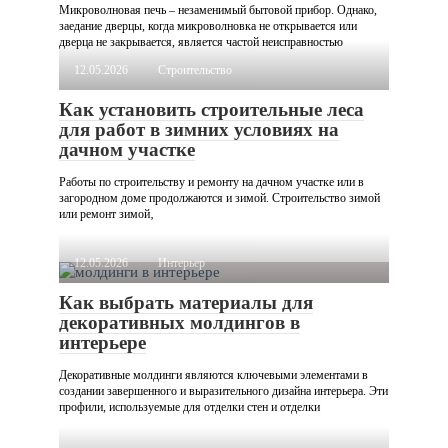
Микроволновая печь – незаменимый бытовой прибор. Однако,
заедание дверцы, когда микроволновка не открывается или
дверца не закрывается, является частой неисправностью
12.05.2026
Строительство
Как установить строительные леса
для работ в зимних условиях на
дачном участке
Работы по строительству и ремонту на дачном участке или в
загородном доме продолжаются и зимой. Строительство зимой
или ремонт зимой‚
12.05.2026
Интерьер
Как выбрать материалы для
декоративных молдингов в
интерьере
Декоративные молдинги являются ключевыми элементами в
создании завершенного и выразительного дизайна интерьера. Эти
профили, используемые для отделки стен и отделки