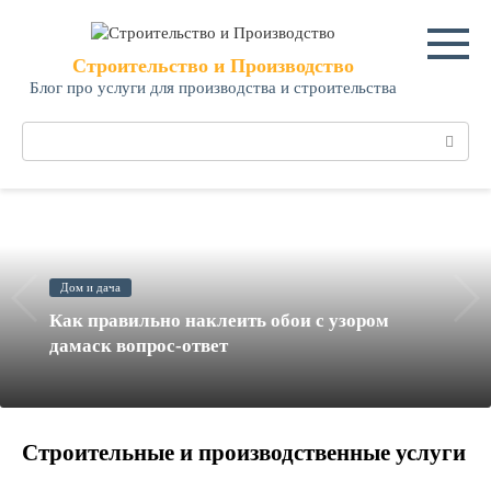
Перейти
к
контенту
Строительство и Производство
Блог про услуги для производства и строительства
Поиск:
Дом и дача
Как правильно наклеить обои с узором
дамаск вопрос-ответ
Строительные и производственные услуги