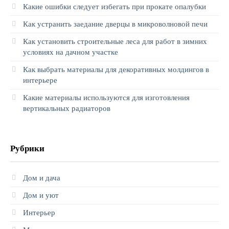
Какие ошибки следует избегать при прокате опалубки
Как устранить заедание дверцы в микроволновой печи
Как установить строительные леса для работ в зимних
условиях на дачном участке
Как выбрать материалы для декоративных молдингов в
интерьере
Какие материалы используются для изготовления
вертикальных радиаторов
Рубрики
Дом и дача
Дом и уют
Интерьер