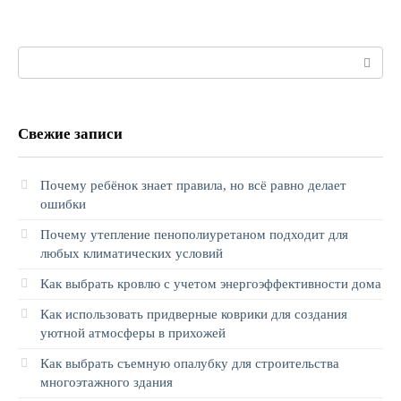
Поиск:
Свежие записи
Почему ребёнок знает правила, но всё равно делает
ошибки
Почему утепление пенополиуретаном подходит для
любых климатических условий
Как выбрать кровлю с учетом энергоэффективности дома
Как использовать придверные коврики для создания
уютной атмосферы в прихожей
Как выбрать съемную опалубку для строительства
многоэтажного здания