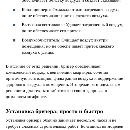
обеспечивает очистку воздуха и создает сквозняки.
Кондиционеры: Охлаждают или нагревают воздух‚
но не обеспечивают приток свежего воздуха.
Вытяжная вентиляция: Удаляет загрязненный воздух‚
но не обеспечивает его приток.
Воздухоочиститель: Очищает воздух внутри
помещения‚ но не обеспечивает приток свежего
воздуха с улицы.
В отличие от этих решений‚ бризер обеспечивает
комплексный подход к вентиляции квартиры‚ сочетая
приточную вентиляцию‚ фильтрацию воздуха и поддержание
здорового воздуха в помещении. Это делает его идеальным
решением для тех‚ кто заботится о своем здоровье и
домашнем комфорте.
Установка бризера: просто и быстро
Установка бризера обычно занимает несколько часов и не
требует сложных строительных работ. Большинство моделей