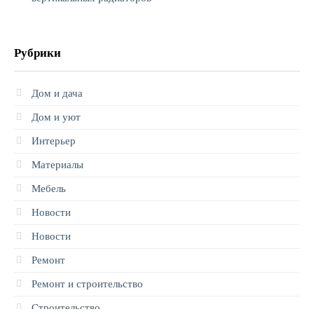
Рубрики
Дом и дача
Дом и уют
Интерьер
Материалы
Мебель
Новости
Новости
Ремонт
Ремонт и строительство
Строительство