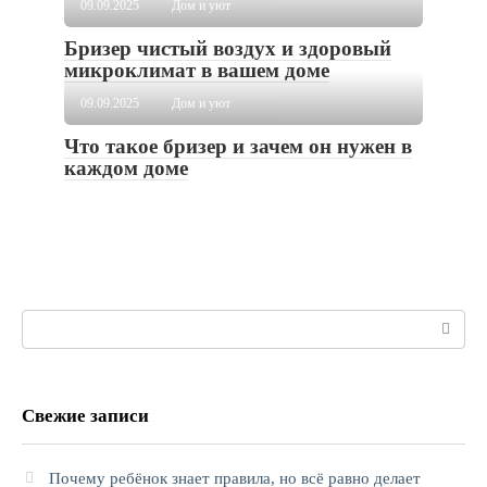
09.09.2025
Дом и уют
Бризер чистый воздух и здоровый
микроклимат в вашем доме
09.09.2025
Дом и уют
Что такое бризер и зачем он нужен в
каждом доме
Поиск:
Свежие записи
Почему ребёнок знает правила, но всё равно делает