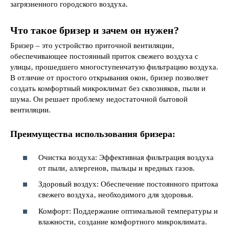
загрязненного городского воздуха.
Что такое бризер и зачем он нужен?
Бризер – это устройство приточной вентиляции‚
обеспечивающее постоянный приток свежего воздуха с
улицы‚ прошедшего многоступенчатую фильтрацию воздуха.
В отличие от простого открывания окон‚ бризер позволяет
создать комфортный микроклимат без сквозняков‚ пыли и
шума. Он решает проблему недостаточной бытовой
вентиляции.
Преимущества использования бризера:
Очистка воздуха: Эффективная фильтрация воздуха
от пыли‚ аллергенов‚ пыльцы и вредных газов.
Здоровый воздух: Обеспечение постоянного притока
свежего воздуха‚ необходимого для здоровья.
Комфорт: Поддержание оптимальной температуры и
влажности‚ создание комфортного микроклимата.