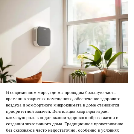
В современном мире‚ где мы проводим большую часть
времени в закрытых помещениях‚ обеспечение здорового
воздуха и комфортного микроклимата в доме становится
приоритетной задачей. Вентиляция квартиры играет
ключевую роль в поддержании здорового образа жизни и
создании экологичного дома. Традиционное проветривание
без сквозняков часто недостаточно‚ особенно в условиях