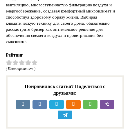
вентиляцию‚ многоступенчатую фильтрацию воздуха и
энергосбережение‚ создавая комфортный микроклимат и
способствуя здоровому образу жизни. Выбирая
климатическую технику для своего дома‚ обязательно
рассмотрите бризер как оптимальное решение для
обеспечения свежего воздуха и проветривания без
сквозняков.
Рейтинг
( Пока оценок нет )
Понравилась статья? Поделиться с
друзьями: