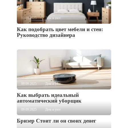
10.09.2025
Дом и уют
Как подобрать цвет мебели и стен:
Руководство дизайнера
09.09.2025
Дом и уют
Как выбрать идеальный
автоматический уборщик
09.09.2025
Дом и уют
Бризер Стоит ли он своих денег