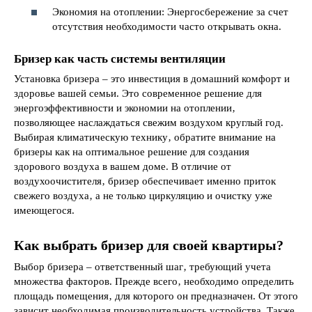
Экономия на отоплении: Энергосбережение за счет
отсутствия необходимости часто открывать окна.
Бризер как часть системы вентиляции
Установка бризера – это инвестиция в домашний комфорт и
здоровье вашей семьи. Это современное решение для
энергоэффективности и экономии на отоплении‚
позволяющее наслаждаться свежим воздухом круглый год.
Выбирая климатическую технику‚ обратите внимание на
бризеры как на оптимальное решение для создания
здорового воздуха в вашем доме. В отличие от
воздухоочистителя‚ бризер обеспечивает именно приток
свежего воздуха‚ а не только циркуляцию и очистку уже
имеющегося.
Как выбрать бризер для своей квартиры?
Выбор бризера – ответственный шаг‚ требующий учета
множества факторов. Прежде всего‚ необходимо определить
площадь помещения‚ для которого он предназначен. От этого
зависит необходимая производительность устройства. Также