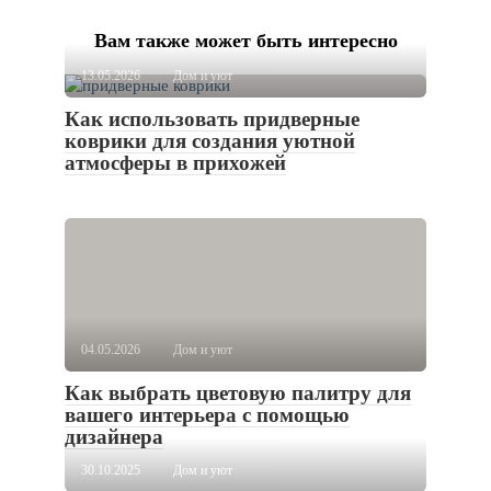
Вам также может быть интересно
13.05.2026
Дом и уют
Как использовать придверные
коврики для создания уютной
атмосферы в прихожей
04.05.2026
Дом и уют
Как выбрать цветовую палитру для
вашего интерьера с помощью
дизайнера
30.10.2025
Дом и уют