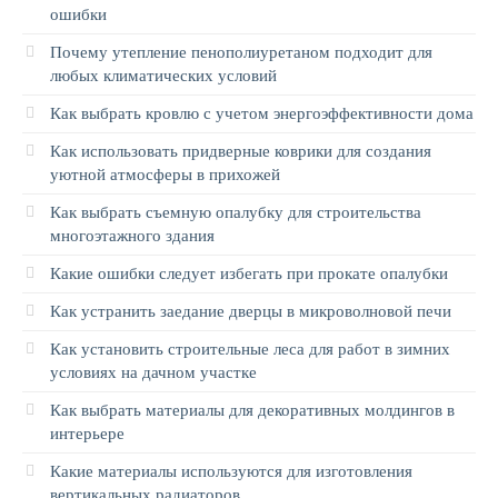
ошибки
Почему утепление пенополиуретаном подходит для
любых климатических условий
Как выбрать кровлю с учетом энергоэффективности дома
Как использовать придверные коврики для создания
уютной атмосферы в прихожей
Как выбрать съемную опалубку для строительства
многоэтажного здания
Какие ошибки следует избегать при прокате опалубки
Как устранить заедание дверцы в микроволновой печи
Как установить строительные леса для работ в зимних
условиях на дачном участке
Как выбрать материалы для декоративных молдингов в
интерьере
Какие материалы используются для изготовления
вертикальных радиаторов