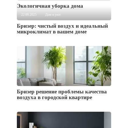
Экологичная уборка дома
22.09.2025
Дом и уют
Бризер: чистый воздух и идеальный
микроклимат в вашем доме
10.09.2025
Дом и уют
Бризер решение проблемы качества
воздуха в городской квартире