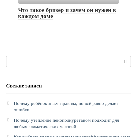
Что такое бризер и зачем он нужен в
каждом доме
Поиск:
Свежие записи
Почему ребёнок знает правила, но всё равно делает
ошибки
Почему утепление пенополиуретаном подходит для
любых климатических условий