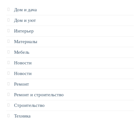
Дом и дача
Дом и уют
Интерьер
Материалы
Мебель
Новости
Новости
Ремонт
Ремонт и строительство
Строительство
Техника