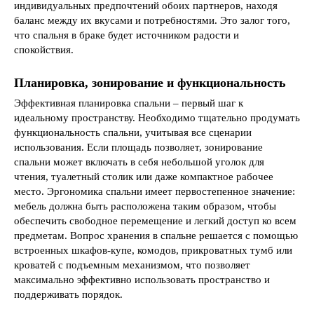
индивидуальных предпочтений обоих партнеров, находя
баланс между их вкусами и потребностями. Это залог того,
что спальня в браке будет источником радости и
спокойствия.
Планировка, зонирование и функциональность
Эффективная планировка спальни – первый шаг к
идеальному пространству. Необходимо тщательно продумать
функциональность спальни, учитывая все сценарии
использования. Если площадь позволяет, зонирование
спальни может включать в себя небольшой уголок для
чтения, туалетный столик или даже компактное рабочее
место. Эргономика спальни имеет первостепенное значение:
мебель должна быть расположена таким образом, чтобы
обеспечить свободное перемещение и легкий доступ ко всем
предметам. Вопрос хранения в спальне решается с помощью
встроенных шкафов-купе, комодов, прикроватных тумб или
кроватей с подъемным механизмом, что позволяет
максимально эффективно использовать пространство и
поддерживать порядок.