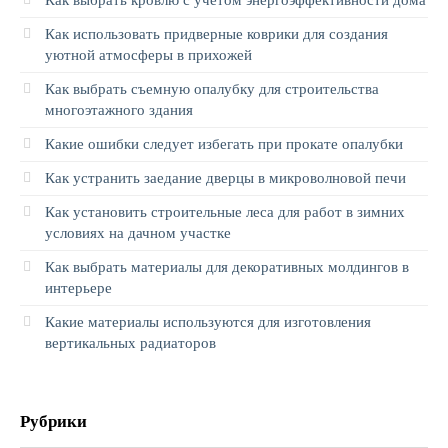
Как выбрать кровлю с учетом энергоэффективности дома
Как использовать придверные коврики для создания
уютной атмосферы в прихожей
Как выбрать съемную опалубку для строительства
многоэтажного здания
Какие ошибки следует избегать при прокате опалубки
Как устранить заедание дверцы в микроволновой печи
Как установить строительные леса для работ в зимних
условиях на дачном участке
Как выбрать материалы для декоративных молдингов в
интерьере
Какие материалы используются для изготовления
вертикальных радиаторов
Рубрики