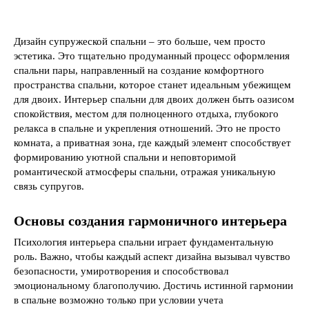
Дизайн супружеской спальни – это больше, чем просто
эстетика. Это тщательно продуманный процесс оформления
спальни пары, направленный на создание комфортного
пространства спальни, которое станет идеальным убежищем
для двоих. Интерьер спальни для двоих должен быть оазисом
спокойствия, местом для полноценного отдыха, глубокого
релакса в спальне и укрепления отношений. Это не просто
комната, а приватная зона, где каждый элемент способствует
формированию уютной спальни и неповторимой
романтической атмосферы спальни, отражая уникальную
связь супругов.
Основы создания гармоничного интерьера
Психология интерьера спальни играет фундаментальную
роль. Важно, чтобы каждый аспект дизайна вызывал чувство
безопасности, умиротворения и способствовал
эмоциональному благополучию. Достичь истинной гармонии
в спальне возможно только при условии учета