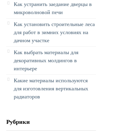
Как устранить заедание дверцы в
микроволновой печи
Как установить строительные леса
для работ в зимних условиях на
дачном участке
Как выбрать материалы для
декоративных молдингов в
интерьере
Какие материалы используются
для изготовления вертикальных
радиаторов
Рубрики