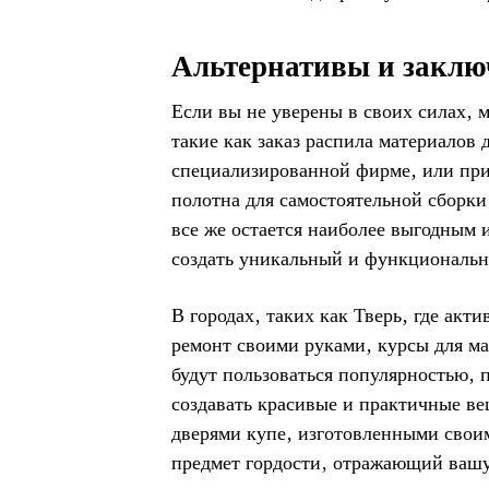
Альтернативы и заклю
Если вы не уверены в своих силах‚ 
такие как заказ распила материалов 
специализированной фирме‚ или при
полотна для самостоятельной сборки
все же остается наиболее выгодным 
создать уникальный и функциональн
В городах‚ таких как Тверь‚ где акт
ремонт своими руками‚ курсы для м
будут пользоваться популярностью‚ 
создавать красивые и практичные ве
дверями купе‚ изготовленными своим
предмет гордости‚ отражающий вашу