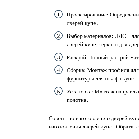
Проектирование: Определение
дверей купе․
Выбор материалов: ЛДСП для 
дверей купе‚ зеркало для две
Раскрой: Точный раскрой мат
Сборка: Монтаж профиля для 
фурнитуры для шкафа купе․
Установка: Монтаж направляю
полотна․
Советы по изготовлению дверей куп
изготовления дверей купе․ Обратите