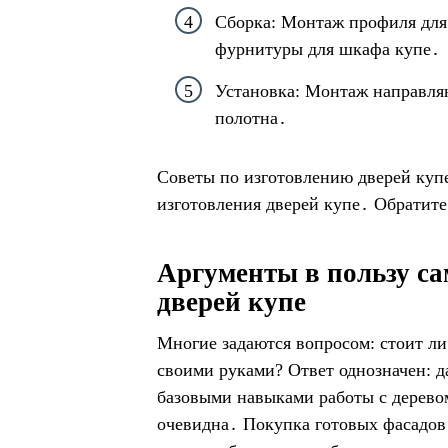
Сборка: Монтаж профиля для 
фурнитуры для шкафа купе․
Установка: Монтаж направляю
полотна․
Советы по изготовлению дверей куп
изготовления дверей купе․ Обратите
Аргументы в пользу са
дверей купе
Многие задаются вопросом: стоит ли
своими руками? Ответ однозначен: д
базовыми навыками работы с дерево
очевидна․ Покупка готовых фасадов 