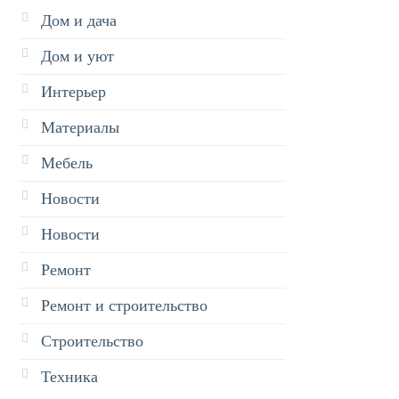
Дом и дача
Дом и уют
Интерьер
Материалы
Мебель
Новости
Новости
Ремонт
Ремонт и строительство
Строительство
Техника