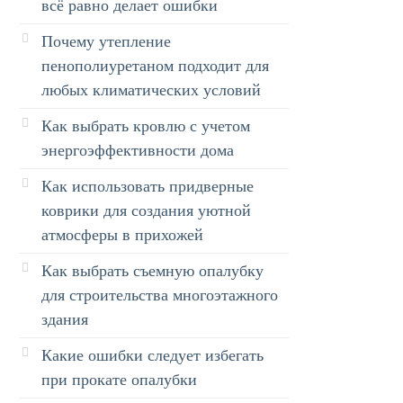
всё равно делает ошибки
Почему утепление
пенополиуретаном подходит для
любых климатических условий
Как выбрать кровлю с учетом
энергоэффективности дома
Как использовать придверные
коврики для создания уютной
атмосферы в прихожей
Как выбрать съемную опалубку
для строительства многоэтажного
здания
Какие ошибки следует избегать
при прокате опалубки