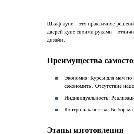
Шкаф купе – это практичное решени
дверей купе своими руками – отлич
дизайн․
Преимущества самосто
Экономия: Курсы для мам по 
сэкономить․ Отсутствие наце
Индивидуальность: Реализац
Контроль качества: Выбор ма
Этапы изготовления