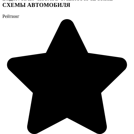
СХЕМЫ АВТОМОБИЛЯ
Рейтинг