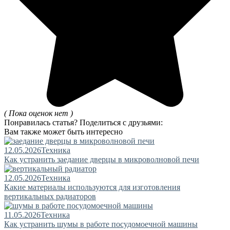
( Пока оценок нет )
Понравилась статья? Поделиться с друзьями:
Вам также может быть интересно
12.05.2026
Техника
Как устранить заедание дверцы в микроволновой печи
12.05.2026
Техника
Какие материалы используются для изготовления
вертикальных радиаторов
11.05.2026
Техника
Как устранить шумы в работе посудомоечной машины