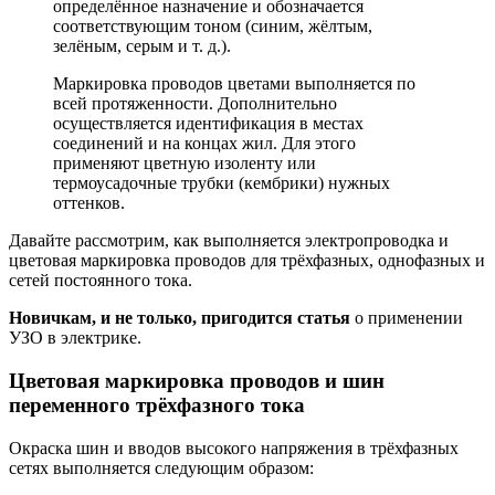
определённое назначение и обозначается
соответствующим тоном (синим, жёлтым,
зелёным, серым и т. д.).
Маркировка проводов цветами выполняется по
всей протяженности. Дополнительно
осуществляется идентификация в местах
соединений и на концах жил. Для этого
применяют цветную изоленту или
термоусадочные трубки (кембрики) нужных
оттенков.
Давайте рассмотрим, как выполняется электропроводка и
цветовая маркировка проводов для трёхфазных, однофазных и
сетей постоянного тока.
Новичкам, и не только, пригодится статья
о применении
УЗО в электрике.
Цветовая маркировка проводов и шин
переменного трёхфазного тока
Окраска шин и вводов высокого напряжения в трёхфазных
сетях выполняется следующим образом: