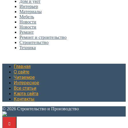
Дом и уют
Интерьер
Материалы
Мебель
Новости
Новости
Ремонт
Ремонт и строительство
Строительство
Техника
Главная
О сайте
Читаемое
Интересное
Все статьи
Карта сайта
Контакты
© 2026 Строительство и Производство