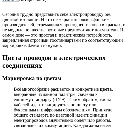
Сегодня трудно представить себе электропроводку без
цветной изоляции. И это не маркетинговые «фишки»
производителей, стремящихся преподнести товар в красках, и
не модные новшества, которые предпочитают покупатели. На
самом деле — это простая и практическая потребность,
закрепленная строгими госстандартами по соответствующей
маркировке. Зачем это нужно.
Цвета проводов в электрических
соединениях
Маркировка по цветам
Всё многообразие расцветок и конкретные
цвета
,
выбранные из данной палитры, сведены к
единому стандарту (ПУЭ). Таким образом, жилы
кабелей идентифицируются по цвету или
буквенным и цифровым обозначениям. Принятие
общего стандарта по цветовой идентификации
электропроводов значительно облегчило работы,
связанные с их коммутацией. Каждая жила имеет