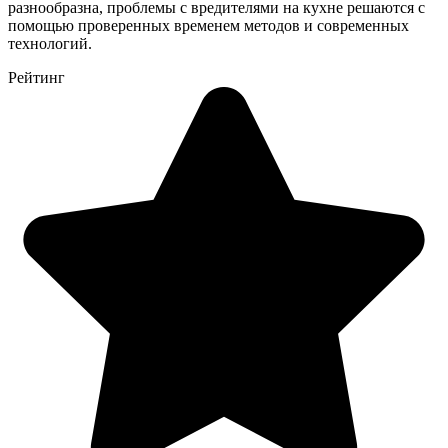
разнообразна, проблемы с вредителями на кухне решаются с
помощью проверенных временем методов и современных
технологий.
Рейтинг