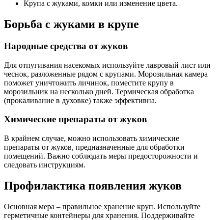
Крупа с жуками, комки или изменение цвета.
Борьба с жуками в крупе
Народные средства от жуков
Для отпугивания насекомых используйте лавровый лист или
чеснок, разложенные рядом с крупами. Морозильная камера
поможет уничтожить личинок, поместите крупу в
морозильник на несколько дней. Термическая обработка
(прокаливание в духовке) также эффективна.
Химические препараты от жуков
В крайнем случае, можно использовать химические
препараты от жуков, предназначенные для обработки
помещений. Важно соблюдать меры предосторожности и
следовать инструкциям.
Профилактика появления жуков
Основная мера – правильное хранение круп. Используйте
герметичные контейнеры для хранения. Поддерживайте