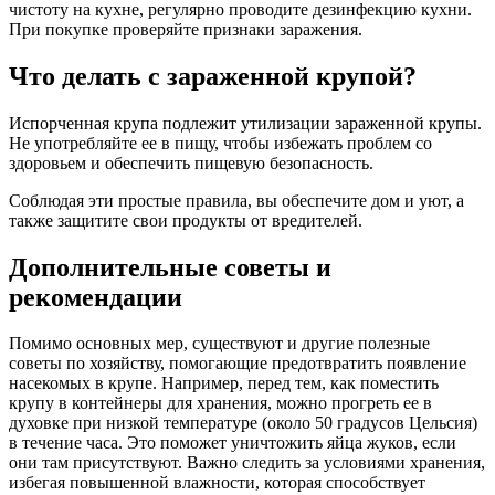
чистоту на кухне, регулярно проводите дезинфекцию кухни.
При покупке проверяйте признаки заражения.
Что делать с зараженной крупой?
Испорченная крупа подлежит утилизации зараженной крупы.
Не употребляйте ее в пищу, чтобы избежать проблем со
здоровьем и обеспечить пищевую безопасность.
Соблюдая эти простые правила, вы обеспечите дом и уют, а
также защитите свои продукты от вредителей.
Дополнительные советы и
рекомендации
Помимо основных мер, существуют и другие полезные
советы по хозяйству, помогающие предотвратить появление
насекомых в крупе. Например, перед тем, как поместить
крупу в контейнеры для хранения, можно прогреть ее в
духовке при низкой температуре (около 50 градусов Цельсия)
в течение часа. Это поможет уничтожить яйца жуков, если
они там присутствуют. Важно следить за условиями хранения,
избегая повышенной влажности, которая способствует