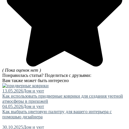
( Пока оценок нет )
Понравилась статья? Поделиться с друзьями:
Вам также может быть интересно
13.05.2026
Дом и уют
Как использовать придверные коврики для создания уютной
атмосферы в прихожей
04.05.2026
Дом и уют
Как выбрать цветовую палитру для вашего интерьера с
помощью дизайнера
30.10.2025
Дом и уют