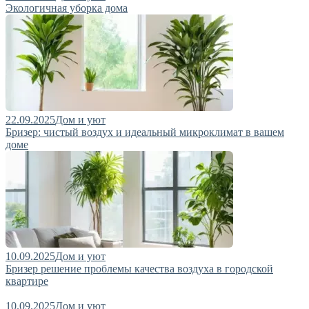
Экологичная уборка дома
22.09.2025
Дом и уют
Бризер: чистый воздух и идеальный микроклимат в вашем
доме
10.09.2025
Дом и уют
Бризер решение проблемы качества воздуха в городской
квартире
10.09.2025
Дом и уют