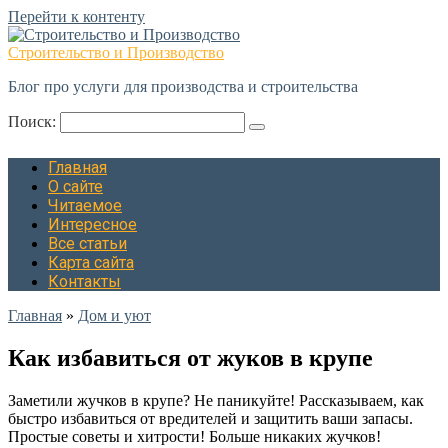
Перейти к контенту
Строительство и Производство
Блог про услуги для производства и строительства
Поиск:
Главная
О сайте
Читаемое
Интересное
Все статьи
Карта сайта
Контакты
Главная
»
Дом и уют
Как избавиться от жуков в крупе
Заметили жучков в крупе? Не паникуйте! Рассказываем, как
быстро избавиться от вредителей и защитить ваши запасы.
Простые советы и хитрости! Больше никаких жучков!