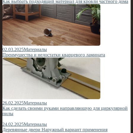
Как выбрать подходящий материал для кровли частного дома
02.03.2025
Материалы
Преимущества и недостатки кварцевого ламината
26.02.2025
Материалы
Как сделать своими руками направляющую для циркулярной
пилы
24.02.2025
Материалы
Деревянные двери Наружный вариант применения