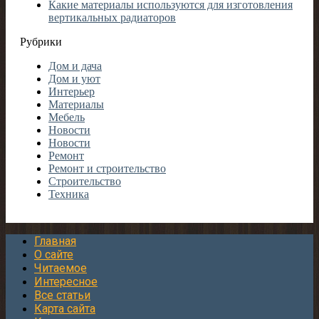
Какие материалы используются для изготовления
вертикальных радиаторов
Рубрики
Дом и дача
Дом и уют
Интерьер
Материалы
Мебель
Новости
Новости
Ремонт
Ремонт и строительство
Строительство
Техника
Главная
О сайте
Читаемое
Интересное
Все статьи
Карта сайта