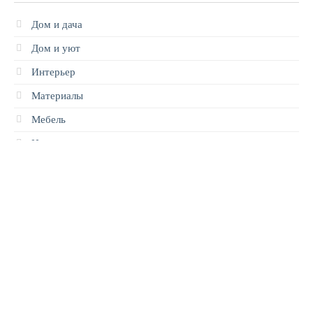
Дом и дача
Дом и уют
Интерьер
Материалы
Мебель
Новости
Новости
Ремонт
Ремонт и строительство
Строительство
Техника