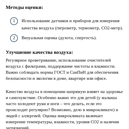
Методы оценки:
Использование датчиков и приборов для измерения
качества воздуха (гигрометр, термометр, CO2-метр).
Визуальная оценка (духота, спертость).
Улучшение качества воздуха:
Регулярное проветривание, использование очистителей
воздуха с фильтрами, поддержание чистоты и влажности.
Важно соблюдать нормы ГОСТ и СанПиН для обеспечения
безопасности и экологии в доме, квартире или офисе.
Качество воздуха в помещении напрямую влияет на здоровье
и самочувствие. Особенно важно это для детей (у малыша
часто холодеют руки и ноги – что делать, если это
происходит регулярно? Возможно, дело в микроклимате) и
людей с аллергией. Оценка микроклимата включает
измерение температуры, влажности, уровня CO2 и наличия
загрязнений.