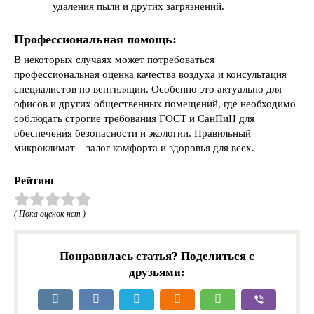
удаления пыли и других загрязнений.
Профессиональная помощь:
В некоторых случаях может потребоваться
профессиональная оценка качества воздуха и консультация
специалистов по вентиляции. Особенно это актуально для
офисов и других общественных помещений, где необходимо
соблюдать строгие требования ГОСТ и СанПиН для
обеспечения безопасности и экологии. Правильный
микроклимат – залог комфорта и здоровья для всех.
Рейтинг
( Пока оценок нет )
Понравилась статья? Поделиться с
друзьями: