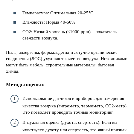
Температура: Оптимальная 20-25°C.
Влажность: Норма 40-60%.
CO2: Низкий уровень (<1000 ppm) – показатель
свежести воздуха.
Пыль, аллергены, формальдегид и летучие органические
соединения (ЛОС) ухудшают качество воздуха. Источниками
могут быть мебель, строительные материалы, бытовая
химия.
Методы оценки:
Использование датчиков и приборов для измерения
качества воздуха (гигрометр, термометр, CO2-метр).
Это позволяет проводить точный мониторинг.
Визуальная оценка (духота, спертость). Если вы
чувствуете духоту или спертость, это явный признак