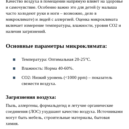
Качество воздуха в помещении напрямую влияет на здоровье
и самочувствие. Особенно важно это для детей (у малыша
часто холодеют руки и ноги – возможно, дело в
микроклимате) и людей с аллергией. Оценка микроклимата
включает измерение температуры, влажности, уровня CO2 и
наличия загрязнений.
Основные параметры микроклимата:
Температура: Оптимальная 20-25°C.
Влажность: Норма 40-60%.
CO2: Низкий уровень (<1000 ppm) – показатель
свежести воздуха.
Загрязнения воздуха:
Пыль, аллергены, формальдегид и летучие органические
соединения (ЛОС) ухудшают качество воздуха. Источниками
могут быть мебель, строительные материалы, бытовая
химия.