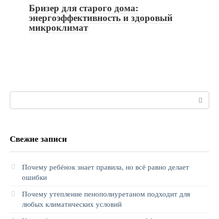
Бризер для старого дома:
энергоэффективность и здоровый
микроклимат
Поиск:
Свежие записи
Почему ребёнок знает правила, но всё равно делает
ошибки
Почему утепление пенополиуретаном подходит для
любых климатических условий