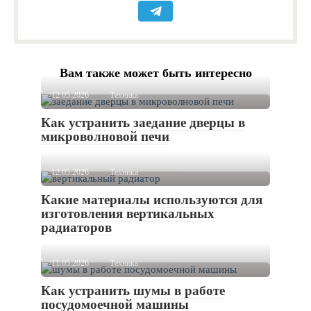
Вам также может быть интересно
12.05.2026
Техника
Как устранить заедание дверцы в
микроволновой печи
12.05.2026
Техника
Какие материалы используются для
изготовления вертикальных
радиаторов
11.05.2026
Техника
Как устранить шумы в работе
посудомоечной машины