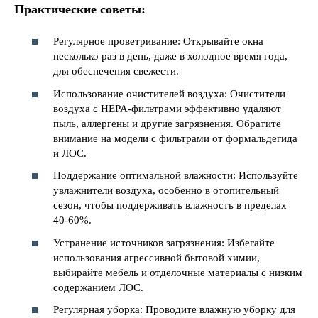
Практические советы:
Регулярное проветривание: Открывайте окна
несколько раз в день, даже в холодное время года,
для обеспечения свежести.
Использование очистителей воздуха: Очистители
воздуха с HEPA-фильтрами эффективно удаляют
пыль, аллергены и другие загрязнения. Обратите
внимание на модели с фильтрами от формальдегида
и ЛОС.
Поддержание оптимальной влажности: Используйте
увлажнители воздуха, особенно в отопительный
сезон, чтобы поддерживать влажность в пределах
40-60%.
Устранение источников загрязнения: Избегайте
использования агрессивной бытовой химии,
выбирайте мебель и отделочные материалы с низким
содержанием ЛОС.
Регулярная уборка: Проводите влажную уборку для