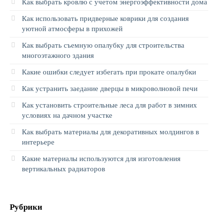
Как выбрать кровлю с учетом энергоэффективности дома
Как использовать придверные коврики для создания
уютной атмосферы в прихожей
Как выбрать съемную опалубку для строительства
многоэтажного здания
Какие ошибки следует избегать при прокате опалубки
Как устранить заедание дверцы в микроволновой печи
Как установить строительные леса для работ в зимних
условиях на дачном участке
Как выбрать материалы для декоративных молдингов в
интерьере
Какие материалы используются для изготовления
вертикальных радиаторов
Рубрики