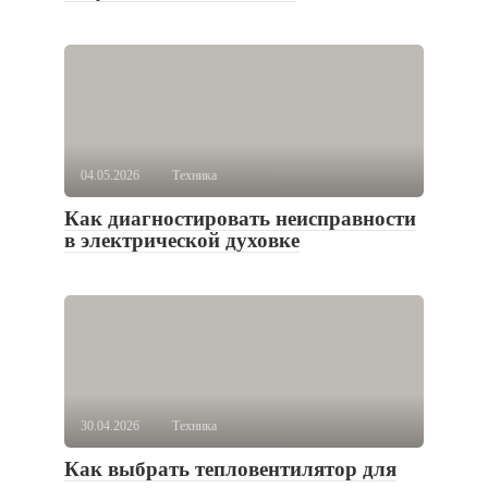
04.05.2026
Техника
Как диагностировать неисправности
в электрической духовке
30.04.2026
Техника
Как выбрать тепловентилятор для