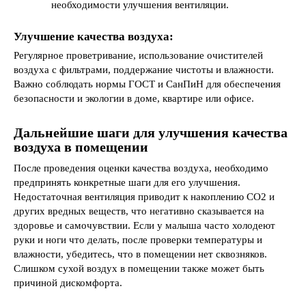
необходимости улучшения вентиляции.
Улучшение качества воздуха:
Регулярное проветривание, использование очистителей
воздуха с фильтрами, поддержание чистоты и влажности.
Важно соблюдать нормы ГОСТ и СанПиН для обеспечения
безопасности и экологии в доме, квартире или офисе.
Дальнейшие шаги для улучшения качества
воздуха в помещении
После проведения оценки качества воздуха, необходимо
предпринять конкретные шаги для его улучшения.
Недостаточная вентиляция приводит к накоплению CO2 и
других вредных веществ, что негативно сказывается на
здоровье и самочувствии. Если у малыша часто холодеют
руки и ноги что делать, после проверки температуры и
влажности, убедитесь, что в помещении нет сквозняков.
Слишком сухой воздух в помещении также может быть
причиной дискомфорта.