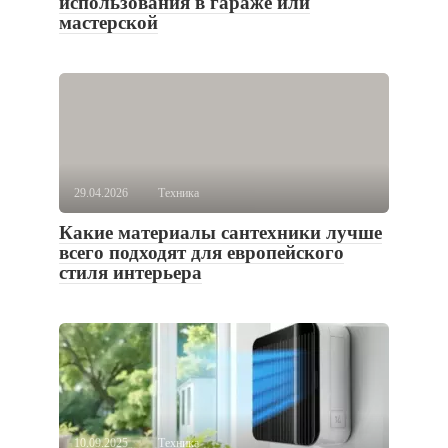
использования в гараже или
мастерской
29.04.2026
Техника
Какие материалы сантехники лучше
всего подходят для европейского
стиля интерьера
10.09.2025
Техника