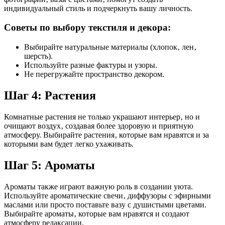
индивидуальный стиль и подчеркнуть вашу личность.
Советы по выбору текстиля и декора:
Выбирайте натуральные материалы (хлопок‚ лен‚
шерсть).
Используйте разные фактуры и узоры.
Не перегружайте пространство декором.
Шаг 4: Растения
Комнатные растения не только украшают интерьер‚ но и
очищают воздух‚ создавая более здоровую и приятную
атмосферу. Выбирайте растения‚ которые вам нравятся и за
которыми вам будет легко ухаживать.
Шаг 5: Ароматы
Ароматы также играют важную роль в создании уюта.
Используйте ароматические свечи‚ диффузоры с эфирными
маслами или просто поставьте вазу с душистыми цветами.
Выбирайте ароматы‚ которые вам нравятся и создают
атмосферу релаксации.