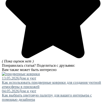
( Пока оценок нет )
Понравилась статья? Поделиться с друзьями:
Вам также может быть интересно
13.05.2026
Дом и уют
Как использовать придверные коврики для создания уютной
атмосферы в прихожей
04.05.2026
Дом и уют
Как выбрать цветовую палитру для вашего интерьера с
помощью дизайнера