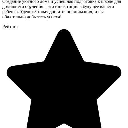
Создание уютного дома и успешная подготовка к школе для
домашнего обучения – это инвестиция в будущее вашего
ребенка. Уделите этому достаточно внимания‚ и вы
обязательно добьетесь успеха!
Рейтинг