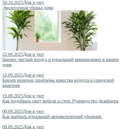
30.10.2025
Дом и уют
Экологичная уборка дома
22.09.2025
Дом и уют
Бризер: чистый воздух и идеальный микроклимат в вашем
доме
10.09.2025
Дом и уют
Бризер решение проблемы качества воздуха в городской
квартире
10.09.2025
Дом и уют
Как подобрать цвет мебели и стен: Руководство дизайнера
09.09.2025
Дом и уют
Как выбрать идеальный автоматический уборщик
09.09.2025
Дом и уют