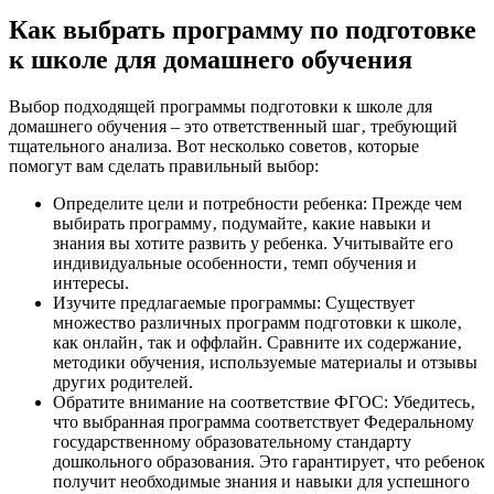
Как выбрать программу по подготовке
к школе для домашнего обучения
Выбор подходящей программы подготовки к школе для
домашнего обучения – это ответственный шаг‚ требующий
тщательного анализа. Вот несколько советов‚ которые
помогут вам сделать правильный выбор:
Определите цели и потребности ребенка: Прежде чем
выбирать программу‚ подумайте‚ какие навыки и
знания вы хотите развить у ребенка. Учитывайте его
индивидуальные особенности‚ темп обучения и
интересы.
Изучите предлагаемые программы: Существует
множество различных программ подготовки к школе‚
как онлайн‚ так и оффлайн. Сравните их содержание‚
методики обучения‚ используемые материалы и отзывы
других родителей.
Обратите внимание на соответствие ФГОС: Убедитесь‚
что выбранная программа соответствует Федеральному
государственному образовательному стандарту
дошкольного образования. Это гарантирует‚ что ребенок
получит необходимые знания и навыки для успешного