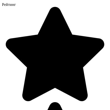
Рейтинг