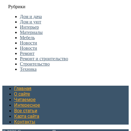
Рубрики
Дом и дача
Дом и уют
Интерьер
Материалы
Мебель
Новости
Новости
Ремонт
Ремонт и строительство
Строительство
Техника
Главная
О сайте
Читаемое
Интересное
Все статьи
Карта сайта
Контакты