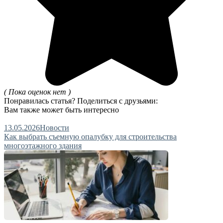
( Пока оценок нет )
Понравилась статья? Поделиться с друзьями:
Вам также может быть интересно
13.05.2026
Новости
Как выбрать съемную опалубку для строительства
многоэтажного здания