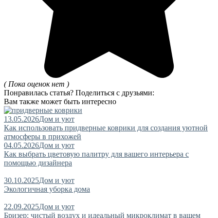
( Пока оценок нет )
Понравилась статья? Поделиться с друзьями:
Вам также может быть интересно
13.05.2026
Дом и уют
Как использовать придверные коврики для создания уютной
атмосферы в прихожей
04.05.2026
Дом и уют
Как выбрать цветовую палитру для вашего интерьера с
помощью дизайнера
30.10.2025
Дом и уют
Экологичная уборка дома
22.09.2025
Дом и уют
Бризер: чистый воздух и идеальный микроклимат в вашем