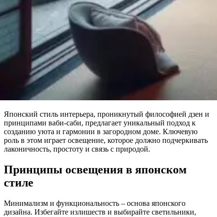
Японский стиль интерьера, проникнутый философией дзен и
принципами ваби-саби, предлагает уникальный подход к
созданию уюта и гармонии в загородном доме. Ключевую
роль в этом играет освещение, которое должно подчеркивать
лаконичность, простоту и связь с природой.
Принципы освещения в японском
стиле
Минимализм и функциональность – основа японского
дизайна. Избегайте излишеств и выбирайте светильники,