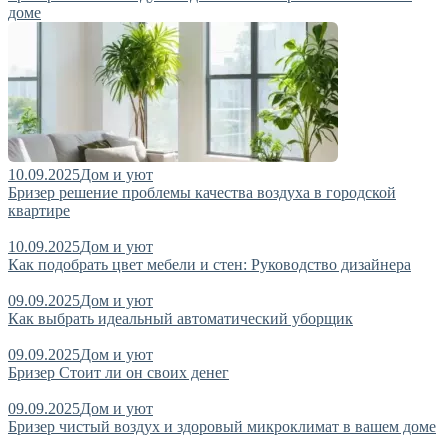
доме
10.09.2025
Дом и уют
Бризер решение проблемы качества воздуха в городской
квартире
10.09.2025
Дом и уют
Как подобрать цвет мебели и стен: Руководство дизайнера
09.09.2025
Дом и уют
Как выбрать идеальный автоматический уборщик
09.09.2025
Дом и уют
Бризер Стоит ли он своих денег
09.09.2025
Дом и уют
Бризер чистый воздух и здоровый микроклимат в вашем доме