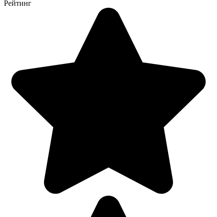
Рейтинг