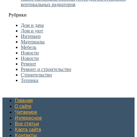
вертикальных радиаторов
Рубрики
Дом и дача
Дом и уют
Интерьер
Материалы
Мебель
Новости
Новости
Ремонт
Ремонт и строительство
Строительство
Техника
Главная
О сайте
Читаемое
Интересное
Все статьи
Карта сайта
Контакты