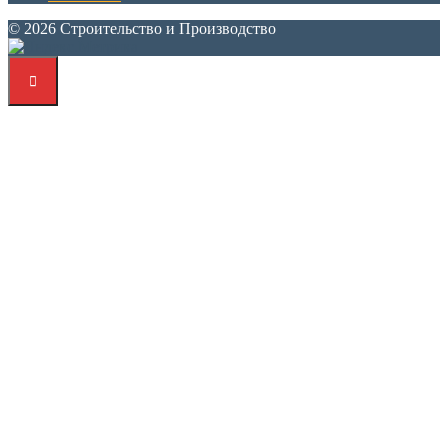
© 2026 Строительство и Производство