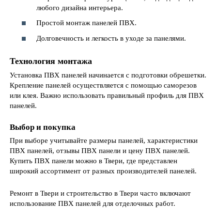
любого дизайна интерьера.
Простой монтаж панелей ПВХ.
Долговечность и легкость в уходе за панелями.
Технология монтажа
Установка ПВХ панелей начинается с подготовки обрешетки.
Крепление панелей осуществляется с помощью саморезов
или клея. Важно использовать правильный профиль для ПВХ
панелей.
Выбор и покупка
При выборе учитывайте размеры панелей, характеристики
ПВХ панелей, отзывы ПВХ панели и цену ПВХ панелей.
Купить ПВХ панели можно в Твери, где представлен
широкий ассортимент от разных производителей панелей.
Ремонт в Твери и строительство в Твери часто включают
использование ПВХ панелей для отделочных работ.