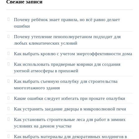
Свежие записи
Почему ребёнок знает правила, но всё равно делает
ошибки
Почему утепление пенополиуретаном подходит для
любых климатических условий
Как выбрать кровлю с учетом энергоэффективности дома
Как использовать придверные коврики для создания
уютной атмосферы в прихожей
Как выбрать съемную опалубку для строительства
многоэтажного здания
Какие ошибки следует избегать при прокате опалубки
Как устранить заедание дверцы в микроволновой печи
Как установить строительные леса для работ в зимних
условиях на дачном участке
Как выбрать материалы для декоративных молдингов в