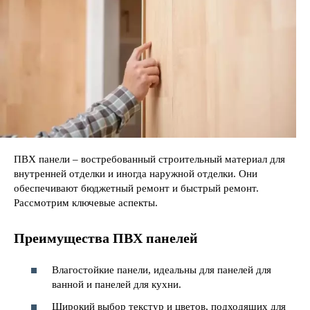
ПВХ панели – востребованный строительный материал для
внутренней отделки и иногда наружной отделки. Они
обеспечивают бюджетный ремонт и быстрый ремонт.
Рассмотрим ключевые аспекты.
Преимущества ПВХ панелей
Влагостойкие панели, идеальны для панелей для
ванной и панелей для кухни.
Широкий выбор текстур и цветов, подходящих для