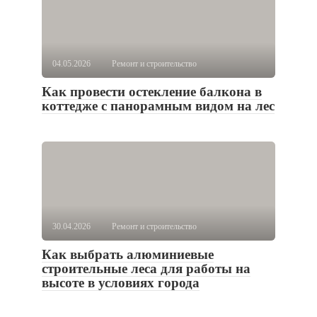
04.05.2026
Ремонт и строительство
Как провести остекление балкона в
коттедже с панорамным видом на лес
30.04.2026
Ремонт и строительство
Как выбрать алюминиевые
строительные леса для работы на
высоте в условиях города