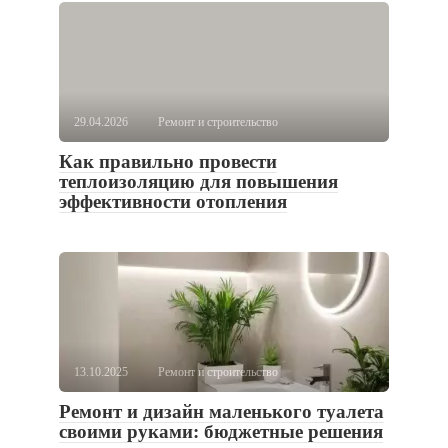
29.04.2026
Ремонт и строительство
Как правильно провести
теплоизоляцию для повышения
эффективности отопления
13.10.2025
Ремонт и строительство
Ремонт и дизайн маленького туалета
своими руками: бюджетные решения