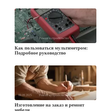
10.09.2025
Ремонт и строительство
Как пользоваться мультиметром:
Подробное руководство
09.09.2025
Ремонт и строительство
Изготовление на заказ и ремонт
мебели