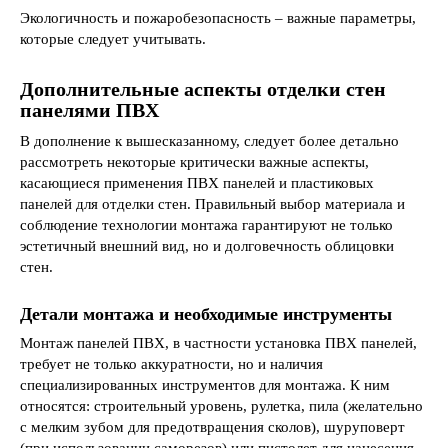
Экологичность и пожаробезопасность – важные параметры,
которые следует учитывать.
Дополнительные аспекты отделки стен
панелями ПВХ
В дополнение к вышесказанному, следует более детально
рассмотреть некоторые критически важные аспекты,
касающиеся применения ПВХ панелей и пластиковых
панелей для отделки стен. Правильный выбор материала и
соблюдение технологии монтажа гарантируют не только
эстетичный внешний вид, но и долговечность облицовки
стен.
Детали монтажа и необходимые инструменты
Монтаж панелей ПВХ, в частности установка ПВХ панелей,
требует не только аккуратности, но и наличия
специализированных инструментов для монтажа. К ним
относятся: строительный уровень, рулетка, пила (желательно
с мелким зубом для предотвращения сколов), шуруповерт
(при использовании саморезов) или пистолет для нанесения