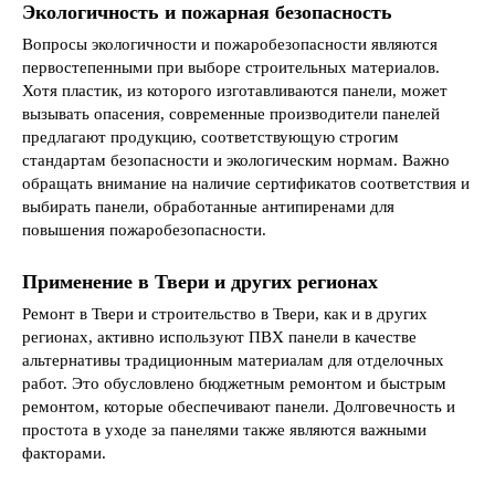
Экологичность и пожарная безопасность
Вопросы экологичности и пожаробезопасности являются
первостепенными при выборе строительных материалов.
Хотя пластик, из которого изготавливаются панели, может
вызывать опасения, современные производители панелей
предлагают продукцию, соответствующую строгим
стандартам безопасности и экологическим нормам. Важно
обращать внимание на наличие сертификатов соответствия и
выбирать панели, обработанные антипиренами для
повышения пожаробезопасности.
Применение в Твери и других регионах
Ремонт в Твери и строительство в Твери, как и в других
регионах, активно используют ПВХ панели в качестве
альтернативы традиционным материалам для отделочных
работ. Это обусловлено бюджетным ремонтом и быстрым
ремонтом, которые обеспечивают панели. Долговечность и
простота в уходе за панелями также являются важными
факторами.