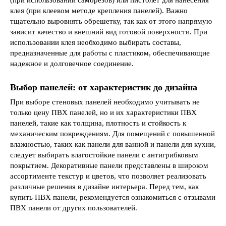
клея (при клеевом методе крепления панелей). Важно
тщательно выровнять обрешетку, так как от этого напрямую
зависит качество и внешний вид готовой поверхности. При
использовании клея необходимо выбирать составы,
предназначенные для работы с пластиком, обеспечивающие
надежное и долговечное соединение.
Выбор панелей: от характеристик до дизайна
При выборе стеновых панелей необходимо учитывать не
только цену ПВХ панелей, но и их характеристики ПВХ
панелей, такие как толщина, плотность и стойкость к
механическим повреждениям. Для помещений с повышенной
влажностью, таких как панели для ванной и панели для кухни,
следует выбирать влагостойкие панели с антигрибковым
покрытием. Декоративные панели представлены в широком
ассортименте текстур и цветов, что позволяет реализовать
различные решения в дизайне интерьера. Перед тем, как
купить ПВХ панели, рекомендуется ознакомиться с отзывами
ПВХ панели от других пользователей.