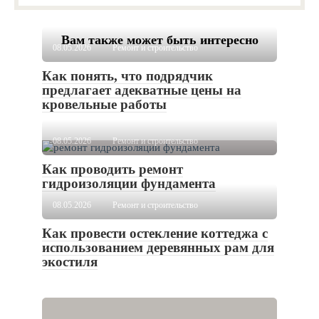
Вам также может быть интересно
08.05.2026
Ремонт и строительство
Как понять, что подрядчик
предлагает адекватные цены на
кровельные работы
08.05.2026
Ремонт и строительство
Как проводить ремонт
гидроизоляции фундамента
08.05.2026
Ремонт и строительство
Как провести остекление коттеджа с
использованием деревянных рам для
экостиля