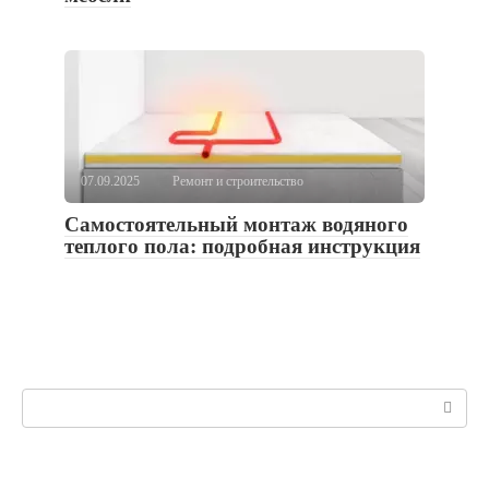
07.09.2025
Ремонт и строительство
Самостоятельный монтаж водяного
теплого пола: подробная инструкция
Поиск: