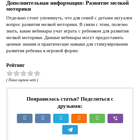
Дополнительная информация: Развитие мелкой
моторики
Отдельно стоит упомянуть, что для семей с детьми актуален
вопрос развития мелкой моторики. В связи с этим, полезно
знать, какие вебинары учат играть с ребенком для развития
мелкой моторики. Данные вебинары могут предоставить
ценные знания и практические навыки для стимулирования
развития ребенка в игровой форме.
Рейтинг
( Пока оценок нет )
Понравилась статья? Поделиться с
друзьями: