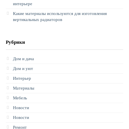
интерьере
Какие материалы используются для изготовления
вертикальных радиаторов
Рубрики
Дом и дача
Дом и уют
Интерьер
Материалы
Мебель
Новости
Новости
Ремонт