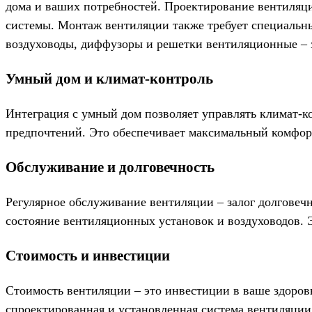
дома и ваших потребностей. Проектирование вентиляци
системы. Монтаж вентиляции также требует специальны
воздуховоды, диффузоры и решетки вентиляционные – 
Умный дом и климат-контроль
Интеграция с умный дом позволяет управлять климат-к
предпочтений. Это обеспечивает максимальный комфор
Обслуживание и долговечность
Регулярное обслуживание вентиляции – залог долговечн
состояние вентиляционных установок и воздуховодов. 
Стоимость и инвестиции
Стоимость вентиляции – это инвестиции в ваше здоровь
спроектированная и установленная система вентиляции 