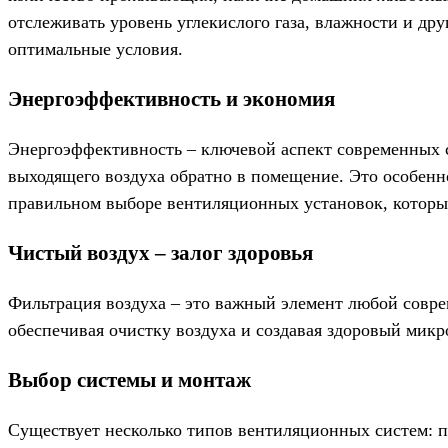
отслеживать уровень углекислого газа, влажности и др
оптимальные условия.
Энергоэффективность и экономия
Энергоэффективность – ключевой аспект современных с
выходящего воздуха обратно в помещение. Это особенно
правильном выборе вентиляционных установок, которы
Чистый воздух – залог здоровья
Фильтрация воздуха – это важный элемент любой соврем
обеспечивая очистку воздуха и создавая здоровый микр
Выбор системы и монтаж
Существует несколько типов вентиляционных систем: п