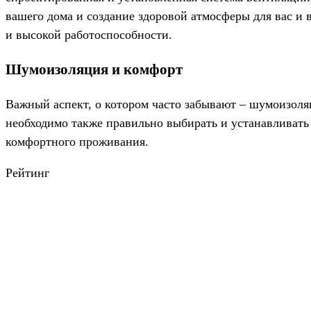
вашего дома и создание здоровой атмосферы для вас и 
и высокой работоспособности.
Шумоизоляция и комфорт
Важный аспект, о котором часто забывают – шумоизол
необходимо также правильно выбирать и устанавливать 
комфортного проживания.
Рейтинг