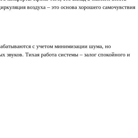
циркуляция воздуха – это основа хорошего самочувствия
рабатываются с учетом минимизации шума, но
 звуков. Тихая работа системы – залог спокойного и