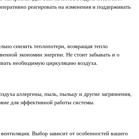
 оперативно реагировать на изменения и поддерживать
льно снизить теплопотери, возвращая тепло
венной экономии энергии. Не стоит забывать и о
ивать необходимую циркуляцию воздуха.
здуха аллергены, пыль, пыльцу и другие загрязнения,
ловие для эффективной работы системы.
 вентиляция. Выбор зависит от особенностей вашего