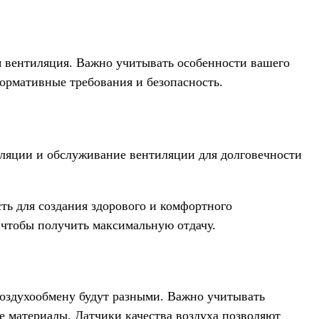
 вентиляция. Важно учитывать особенности вашего
ормативные требования и безопасность.
ляции и обслуживание вентиляции для долговечности
ть для создания здорового и комфортного
 чтобы получить максимальную отдачу.
воздухообмену будут разными. Важно учитывать
 материалы. Датчики качества воздуха позволяют