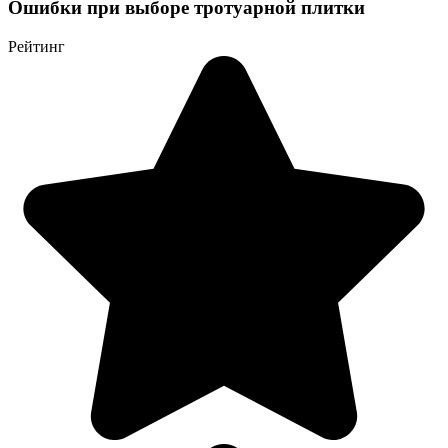
Ошибки при выборе тротуарной плитки
Рейтинг