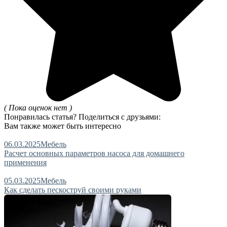
( Пока оценок нет )
Понравилась статья? Поделиться с друзьями:
Вам также может быть интересно
06.03.2025
Мебель
Расчет основных параметров насоса для домашнего
применения
05.03.2025
Мебель
Как сделать пескоструй своими руками