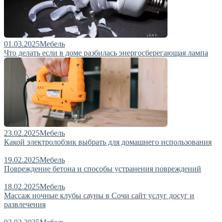
01.03.2025
Мебель
Что делать если в доме разбилась энергосберегающая лампа
23.02.2025
Мебель
Какой электролобзик выбрать для домашнего использования
19.02.2025
Мебель
Повреждение бетона и способы устранения повреждений
18.02.2025
Мебель
Массаж ночные клубы сауны в Сочи сайт услуг досуг и
развлечения