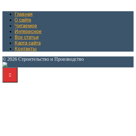
Главная
О сайте
Читаемое
Интересное
Все статьи
Карта сайта
Контакты
© 2026 Строительство и Производство