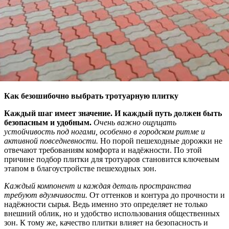
Как безошибочно выбрать тротуарную плитку
Каждый шаг имеет значение. И каждый путь должен быть
безопасным и удобным.
Очень важно ощущать
устойчивость под ногами, особенно в городском ритме и
активной повседневности.
Но порой пешеходные дорожки не
отвечают требованиям комфорта и надёжности. По этой
причине подбор плитки для тротуаров становится ключевым
этапом в благоустройстве пешеходных зон.
Каждый компонент и каждая деталь пространства
требуют вдумчивости.
От оттенков и контура до прочности и
надёжности сырья. Ведь именно это определяет не только
внешний облик, но и удобство использования общественных
зон. К тому же, качество плитки влияет на безопасность и