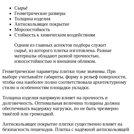
Сырьё
Геометрические размеры
Толщина изделия
Антискользящее покрытие
Морозостойкость
Стойкость к химическим воздействиям
Одним из главных аспектов подбора служит
сырьё, из которого плитка изготовлена. Разные
материалы обладают разной прочностью,
износостойкостью и внешним обликом.
Геометрические параметры плитки тоже значимы. При
выборе учитывайте габариты, форму и рельеф поверхности,
чтобы она наиболее полно соответствовала архитектурному
стилю и особенностям площадки укладки.
Толщина изделия напрямую влияет на прочность и
долговечность. Оптимальная величина толщины должна
обеспечивать выдержку нагрузки, но не быть чрезмерно
тяжёлой или громоздкой.
Антискользящее покрытие плитки существенно влияет на
безопасность пешеходов. Плитка с надёжной антискользящей