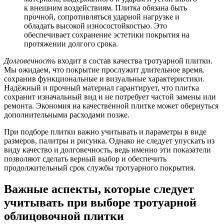
к внешним воздействиям. Плитка обязана быть
прочной, сопротивляться ударной нагрузке и
обладать высокой износостойкостью. Это
обеспечивает сохранение эстетики покрытия на
протяжении долгого срока.
Долговечность
входит в состав качества тротуарной плитки.
Мы ожидаем, что покрытие прослужит длительное время,
сохранив функциональные и визуальные характеристики.
Надёжный и прочный материал гарантирует, что плитка
сохранит изначальный вид и не потребует частой замены или
ремонта. Экономия на качественной плитке может обернуться
дополнительными расходами позже.
При подборе плитки важно учитывать и параметры в виде
размеров, палитры и рисунка. Однако не следует упускать из
виду качество и долговечность, ведь именно эти показатели
позволяют сделать верный выбор и обеспечить
продолжительный срок службы тротуарного покрытия.
Важные аспекты, которые следует
учитывать при выборе тротуарной
облицовочной плитки