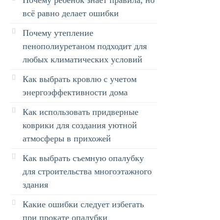
всё равно делает ошибки
Почему утепление
пенополиуретаном подходит для
любых климатических условий
Как выбрать кровлю с учетом
энергоэффективности дома
Как использовать придверные
коврики для создания уютной
атмосферы в прихожей
Как выбрать съемную опалубку
для строительства многоэтажного
здания
Какие ошибки следует избегать
при прокате опалубки