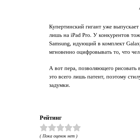
Купертинский гигант уже выпускает 
лишь на iPad Pro. У конкурентов то
Samsung, идующий в комплект Galaxy
мгновенно оцифровывать то, что чел
А вот пера, позволяющего рисовать в
это всего лишь патент, поэтому стил
задумки.
Рейтинг
( Пока оценок нет )