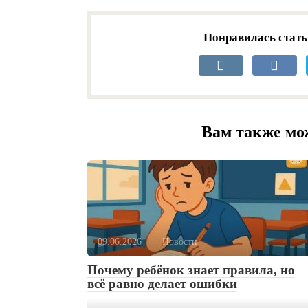
Понравилась стать
Вам также мо
09.06.2026
Новости
Почему ребёнок знает правила, но
всё равно делает ошибки