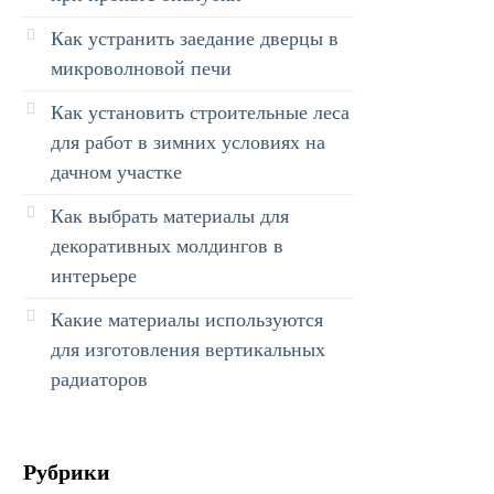
Как устранить заедание дверцы в
микроволновой печи
Как установить строительные леса
для работ в зимних условиях на
дачном участке
Как выбрать материалы для
декоративных молдингов в
интерьере
Какие материалы используются
для изготовления вертикальных
радиаторов
Рубрики