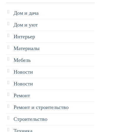
Дом и дача
Дом и уют
Интерьер
Материалы
Мебель
Новости
Новости
Ремонт
Ремонт и строительство
Строительство
Техника