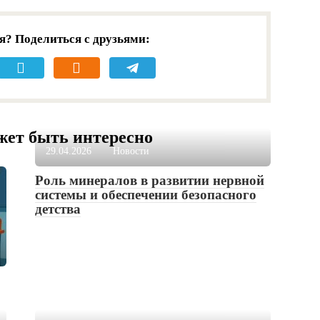
я? Поделиться с друзьями:
жет быть интересно
29.04.2026
Новости
Роль минералов в развитии нервной
системы и обеспечении безопасного
детства