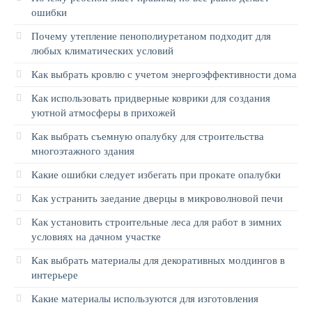
ошибки
Почему утепление пенополиуретаном подходит для
любых климатических условий
Как выбрать кровлю с учетом энергоэффективности дома
Как использовать придверные коврики для создания
уютной атмосферы в прихожей
Как выбрать съемную опалубку для строительства
многоэтажного здания
Какие ошибки следует избегать при прокате опалубки
Как устранить заедание дверцы в микроволновой печи
Как установить строительные леса для работ в зимних
условиях на дачном участке
Как выбрать материалы для декоративных молдингов в
интерьере
Какие материалы используются для изготовления