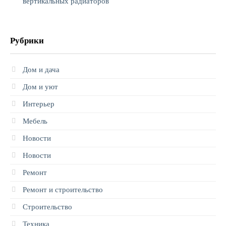
вертикальных радиаторов
Рубрики
Дом и дача
Дом и уют
Интерьер
Мебель
Новости
Новости
Ремонт
Ремонт и строительство
Строительство
Техника