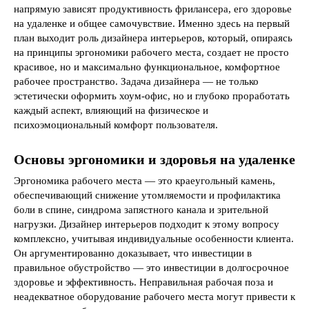
напрямую зависят продуктивность фрилансера, его здоровье
на удаленке и общее самочувствие. Именно здесь на первый
план выходит роль дизайнера интерьеров, который, опираясь
на принципы эргономики рабочего места, создает не просто
красивое, но и максимально функциональное, комфортное
рабочее пространство. Задача дизайнера — не только
эстетически оформить хоум-офис, но и глубоко проработать
каждый аспект, влияющий на физическое и
психоэмоциональный комфорт пользователя.
Основы эргономики и здоровья на удаленке
Эргономика рабочего места — это краеугольный камень,
обеспечивающий снижение утомляемости и профилактика
боли в спине, синдрома запястного канала и зрительной
нагрузки. Дизайнер интерьеров подходит к этому вопросу
комплексно, учитывая индивидуальные особенности клиента.
Он аргументированно доказывает, что инвестиции в
правильное обустройство — это инвестиции в долгосрочное
здоровье и эффективность. Неправильная рабочая поза и
неадекватное оборудование рабочего места могут привести к