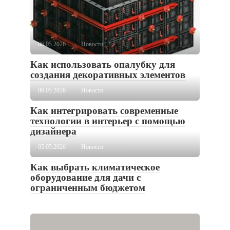
06.05.2026
Новости
Как использовать опалубку для
создания декоративных элементов
06.05.2026
Новости
Как интегрировать современные
технологии в интерьер с помощью
дизайнера
05.05.2026
Новости
Как выбрать климатическое
оборудование для дачи с
ограниченным бюджетом