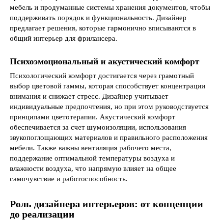
мебель и продуманные системы хранения документов, чтобы
поддерживать порядок и функциональность. Дизайнер
предлагает решения, которые гармонично вписываются в
общий интерьер для фрилансера.
Психоэмоциональный и акустический комфорт
Психологический комфорт достигается через грамотный
выбор цветовой гаммы, которая способствует концентрации
внимания и снижает стресс. Дизайнер учитывает
индивидуальные предпочтения, но при этом руководствуется
принципами цветотерапии. Акустический комфорт
обеспечивается за счет шумоизоляции, использования
звукопоглощающих материалов и правильного расположения
мебели. Также важны вентиляция рабочего места,
поддержание оптимальной температуры воздуха и
влажности воздуха, что напрямую влияет на общее
самочувствие и работоспособность.
Роль дизайнера интерьеров: от концепции
до реализации