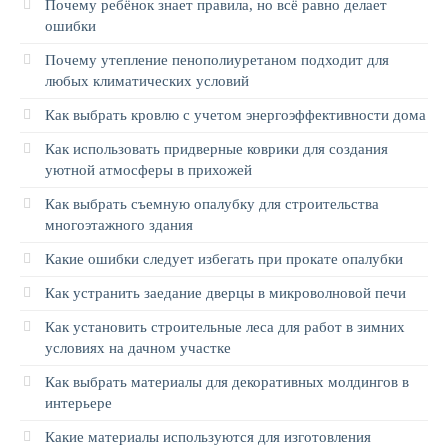
Почему ребёнок знает правила, но всё равно делает
ошибки
Почему утепление пенополиуретаном подходит для
любых климатических условий
Как выбрать кровлю с учетом энергоэффективности дома
Как использовать придверные коврики для создания
уютной атмосферы в прихожей
Как выбрать съемную опалубку для строительства
многоэтажного здания
Какие ошибки следует избегать при прокате опалубки
Как устранить заедание дверцы в микроволновой печи
Как установить строительные леса для работ в зимних
условиях на дачном участке
Как выбрать материалы для декоративных молдингов в
интерьере
Какие материалы используются для изготовления