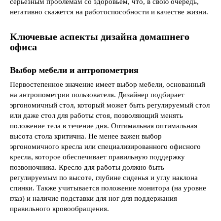
серьезным проблемам со здоровьем, что, в свою очередь,
негативно скажется на работоспособности и качестве жизни.
Ключевые аспекты дизайна домашнего
офиса
Выбор мебели и антропометрия
Первостепенное значение имеет выбор мебели, основанный
на антропометрии пользователя. Дизайнер подбирает
эргономичный стол, который может быть регулируемый стол
или даже стол для работы стоя, позволяющий менять
положение тела в течение дня. Оптимальная оптимальная
высота стола критична. Не менее важен выбор
эргономичного кресла или специализированного офисного
кресла, которое обеспечивает правильную поддержку
позвоночника. Кресло для работы должно быть
регулируемым по высоте, глубине сиденья и углу наклона
спинки. Также учитывается положение монитора (на уровне
глаз) и наличие подставки для ног для поддержания
правильного кровообращения.