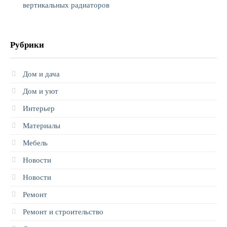
вертикальных радиаторов
Рубрики
Дом и дача
Дом и уют
Интерьер
Материалы
Мебель
Новости
Новости
Ремонт
Ремонт и строительство