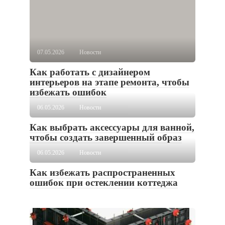
07.05.2026
Новости
Как работать с дизайнером
интерьеров на этапе ремонта, чтобы
избежать ошибок
06.05.2026
Новости
Как выбрать аксессуары для ванной,
чтобы создать завершенный образ
06.05.2026
Новости
Как избежать распространенных
ошибок при остеклении коттеджа