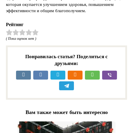
которая окупается улучшением здоровья, повышением
эффективности и общим благополучием.
Рейтинг
( Пока оценок нет )
Понравилась статья? Поделиться с
друзьями:
Вам также может быть интересно