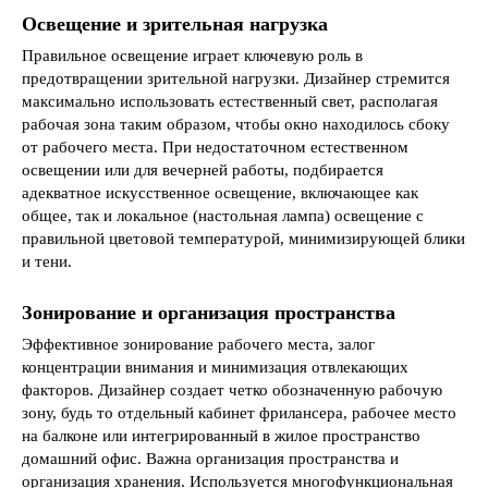
Освещение и зрительная нагрузка
Правильное освещение играет ключевую роль в
предотвращении зрительной нагрузки. Дизайнер стремится
максимально использовать естественный свет, располагая
рабочая зона таким образом, чтобы окно находилось сбоку
от рабочего места. При недостаточном естественном
освещении или для вечерней работы, подбирается
адекватное искусственное освещение, включающее как
общее, так и локальное (настольная лампа) освещение с
правильной цветовой температурой, минимизирующей блики
и тени.
Зонирование и организация пространства
Эффективное зонирование рабочего места, залог
концентрации внимания и минимизация отвлекающих
факторов. Дизайнер создает четко обозначенную рабочую
зону, будь то отдельный кабинет фрилансера, рабочее место
на балконе или интегрированный в жилое пространство
домашний офис. Важна организация пространства и
организация хранения. Используется многофункциональная