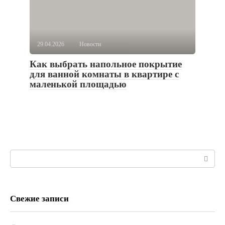
29.04.2026
Новости
Как выбрать напольное покрытие
для ванной комнаты в квартире с
маленькой площадью
Поиск:
Свежие записи