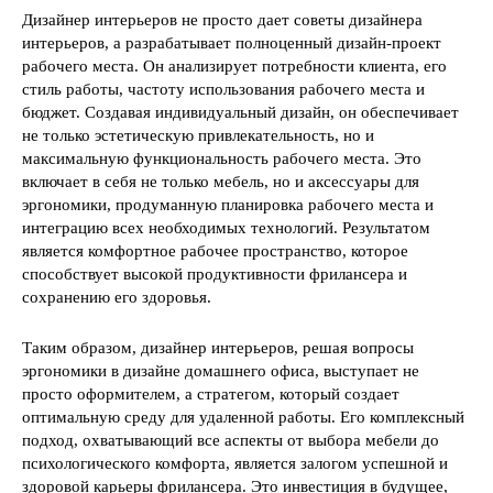
Дизайнер интерьеров не просто дает советы дизайнера
интерьеров, а разрабатывает полноценный дизайн-проект
рабочего места. Он анализирует потребности клиента, его
стиль работы, частоту использования рабочего места и
бюджет. Создавая индивидуальный дизайн, он обеспечивает
не только эстетическую привлекательность, но и
максимальную функциональность рабочего места. Это
включает в себя не только мебель, но и аксессуары для
эргономики, продуманную планировка рабочего места и
интеграцию всех необходимых технологий. Результатом
является комфортное рабочее пространство, которое
способствует высокой продуктивности фрилансера и
сохранению его здоровья.
Таким образом, дизайнер интерьеров, решая вопросы
эргономики в дизайне домашнего офиса, выступает не
просто оформителем, а стратегом, который создает
оптимальную среду для удаленной работы. Его комплексный
подход, охватывающий все аспекты от выбора мебели до
психологического комфорта, является залогом успешной и
здоровой карьеры фрилансера. Это инвестиция в будущее,