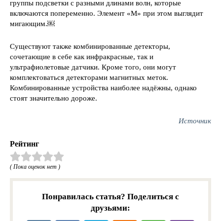
группы подсветки с разными длинами волн, которые
включаются попеременно. Элемент «М» при этом выглядит
мигающим.￼
Существуют также комбинированные детекторы,
сочетающие в себе как инфракрасные, так и
ультрафиолетовые датчики. Кроме того, они могут
комплектоваться детекторами магнитных меток.
Комбинированные устройства наиболее надёжны, однако
стоят значительно дороже.
Источник
Рейтинг
( Пока оценок нет )
Понравилась статья? Поделиться с
друзьями: