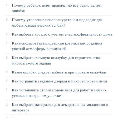
Почему ребёнок знает правила, но всё равно делает
ошибки
Почему утепление пенополиуретаном подходит для
любых климатических условий
Как выбрать кровлю с учетом энергоэффективности дома
Как использовать придверные коврики для создания
уютной атмосферы в прихожей
Как выбрать съемную опалубку для строительства
многоэтажного здания
Какие ошибки следует избегать при прокате опалубки
Как устранить заедание дверцы в микроволновой печи
Как установить строительные леса для работ в зимних
условиях на дачном участке
Как выбрать материалы для декоративных молдингов в
интерьере