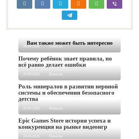
Вам также может быть интересно
09.06.2026
Новости
Почему ребёнок знает правила, но
всё равно делает ошибки
29.04.2026
Новости
Роль минералов в развитии нервной
системы и обеспечении безопасного
детства
20.04.2026
Новости
Epic Games Store история успеха и
конкуренция на рынке видеоигр
18.04.2026
Новости