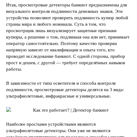
Итак, просмотровые детекторы банкнот предназначены для
визуального контроля подлинности денежных знаков. Эти
устройства позволяют проверить подлинность купюр любой
страны мира и любого номинала. Суть в том, что
просмотрщик лишь визуализирует защитные признаки
купюры, а решение о том, подлинная она или нет, принимает
оператор самостоятельно. Поэтому качество проверки
напрямую зависит от квалификации и опыта того, кто
проводит исследование банкнот. С одной стороны, прибор
прост и дешев, с другой — требует определённых навыков
работы.
В зависимости от типа осветителя и способа контроля
подлинности, просмотровые детекторы делятся на 3 вида:
ультрафиолетовые, инфракрасные и универсальные.
Наиболее простыми устройствами являются
ультрафиолетовые детекторы. Они уже не являются
серьёзным препятствием для подделок и способны отсеять