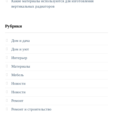
Какие материалы используются для изготовления
вертикальных радиаторов
Рубрики
Дом и дача
Дом и уют
Интерьер
Материалы
Мебель
Новости
Новости
Ремонт
Ремонт и строительство