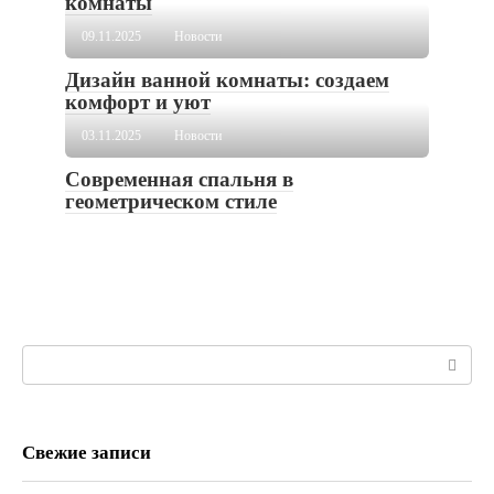
комнаты
09.11.2025
Новости
Дизайн ванной комнаты: создаем
комфорт и уют
03.11.2025
Новости
Современная спальня в
геометрическом стиле
Поиск:
Свежие записи