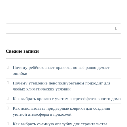
Поиск:
Свежие записи
Почему ребёнок знает правила, но всё равно делает
ошибки
Почему утепление пенополиуретаном подходит для
любых климатических условий
Как выбрать кровлю с учетом энергоэффективности дома
Как использовать придверные коврики для создания
уютной атмосферы в прихожей
Как выбрать съемную опалубку для строительства