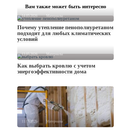
Вам также может быть интересно
14.05.2026
Материалы
Почему утепление пенополиуретаном
подходит для любых климатических
условий
13.05.2026
Материалы
Как выбрать кровлю с учетом
энергоэффективности дома
11.05.2026
Материалы