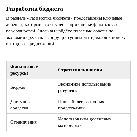
Разработка бюджета
В разделе «Разработка бюджета» представлены ключевые
аспекты, которые стоит учесть при оценке финансовых
возможностей. Здесь вы найдёте полезные советы по
экономии средств, выбору доступных материалов и поиску
выгодных предложений.
Финансовые
Стратегия экономии
ресурсы
Экономное использование
Бюджет
ресурсов
Доступные
Поиск более выгодных
средства
предложений
Использование доступных
Ограничения
материалов