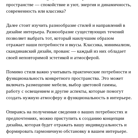
пространстве — спокойствие и уют, энергия и динамичность,
современность или классика?
Далее стоит изучить разнообразие стилей и направлений в
дизайне интерьера. Разнообразие существующих течений
позволяет выбрать тот, который наилучшим образом
отражает наши потребности и вкусы. Классика, минимализм,
скандинавский дизайн, прованс — каждый из них обладает
своей неповторимой эстетикой и атмосферой.
Помимо стиля важно учитывать практические потребности и
функциональность конкретного пространства. Это может
включать размещение мебели, выбор цветовой гаммы,
работу с освещением и другие аспекты, которые помогут
создать нужную атмосферу и функциональность в интерьере.
Опираясь на полученные сведения о ваших потребностях и
предпочтениях, можно приступить к созданию концепции
дизайна, которая будет отражать вашу индивидуальность и
формировать гармоничную обстановку в вашем интерьере.