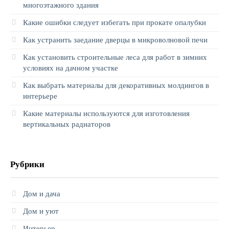
многоэтажного здания
Какие ошибки следует избегать при прокате опалубки
Как устранить заедание дверцы в микроволновой печи
Как установить строительные леса для работ в зимних
условиях на дачном участке
Как выбрать материалы для декоративных молдингов в
интерьере
Какие материалы используются для изготовления
вертикальных радиаторов
Рубрики
Дом и дача
Дом и уют
Интерьер