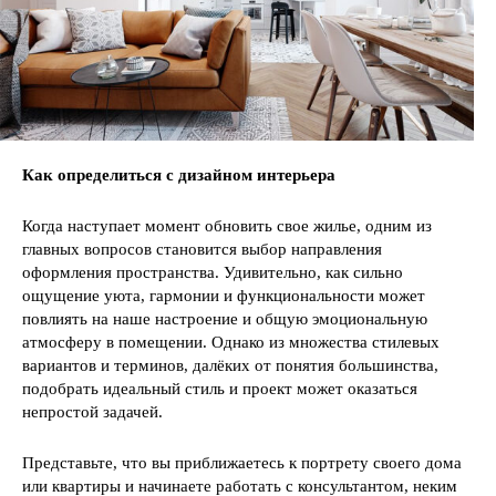
Как определиться с дизайном интерьера
Когда наступает момент обновить свое жилье, одним из
главных вопросов становится выбор направления
оформления пространства. Удивительно, как сильно
ощущение уюта, гармонии и функциональности может
повлиять на наше настроение и общую эмоциональную
атмосферу в помещении. Однако из множества стилевых
вариантов и терминов, далёких от понятия большинства,
подобрать идеальный стиль и проект может оказаться
непростой задачей.
Представьте, что вы приближаетесь к портрету своего дома
или квартиры и начинаете работать с консультантом, неким