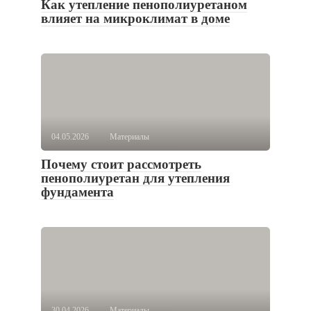
Как утепление пенополиуретаном
влияет на микроклимат в доме
04.05.2026
Материалы
Почему стоит рассмотреть
пенополиуретан для утепления
фундамента
30.04.2026
Материалы