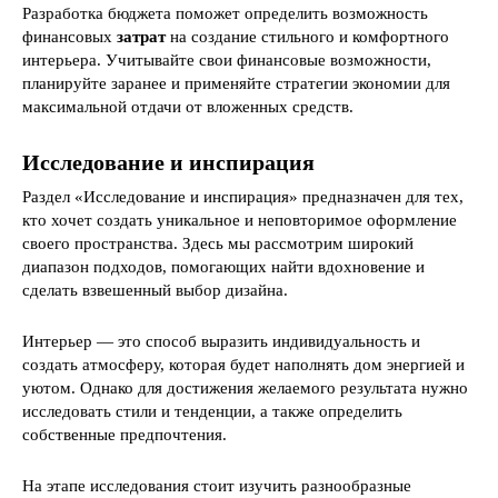
Разработка бюджета поможет определить возможность
финансовых
затрат
на создание стильного и комфортного
интерьера. Учитывайте свои финансовые возможности,
планируйте заранее и применяйте стратегии экономии для
максимальной отдачи от вложенных средств.
Исследование и инспирация
Раздел «Исследование и инспирация» предназначен для тех,
кто хочет создать уникальное и неповторимое оформление
своего пространства. Здесь мы рассмотрим широкий
диапазон подходов, помогающих найти вдохновение и
сделать взвешенный выбор дизайна.
Интерьер — это способ выразить индивидуальность и
создать атмосферу, которая будет наполнять дом энергией и
уютом. Однако для достижения желаемого результата нужно
исследовать стили и тенденции, а также определить
собственные предпочтения.
На этапе исследования стоит изучить разнообразные