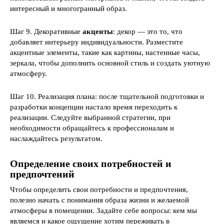
интересный и многогранный образ.
Шаг 9. Декоративные
акценты
: декор — это то, что
добавляет интерьеру индивидуальности. Разместите
акцентные элементы, такие как картины, настенные часы,
зеркала, чтобы дополнить основной стиль и создать уютную
атмосферу.
Шаг 10. Реализация плана: после тщательной подготовки и
разработки концепции настало время переходить к
реализации. Следуйте выбранной стратегии, при
необходимости обращайтесь к профессионалам и
наслаждайтесь результатом.
Определение своих потребностей и
предпочтений
Чтобы определить свои потребности и предпочтения,
полезно начать с понимания образа жизни и желаемой
атмосферы в помещении. Задайте себе вопросы: кем мы
являемся и какое ощущение хотим переживать в