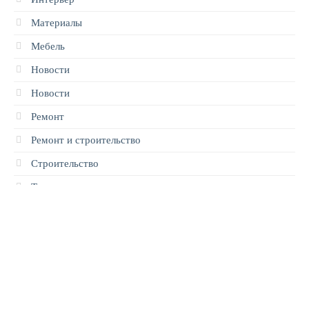
Материалы
Мебель
Новости
Новости
Ремонт
Ремонт и строительство
Строительство
Техника
© 2026 Строительство и Производство