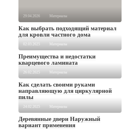
29.04.2026
Материалы
Как выбрать подходящий материал
для кровли частного дома
02.03.2025
Материалы
Преимущества и недостатки
кварцевого ламината
26.02.2025
Материалы
Как сделать своими руками
направляющую для циркулярной
пилы
24.02.2025
Материалы
Деревянные двери Наружный
вариант применения