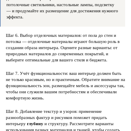
потолочные светильники, настольные лампы, подсветку
— и продумайте их размещение для достижения нужного
эффекта.
Шаг 6. Выбор отделочных материалов: от пола до стен и
потолка — отделочные материалы играют большую роль в
создании образа интерьера. Оцените разные варианты: от
природных материалов до современных покрытий, и
выберите оптимальные для вашего стиля и бюджета.
Шаг 7. Учёт функциональности: ваш интерьер должен быть
не только красивым, но и практичным. Обратите внимание на
функциональность зон, размещайте мебель и аксессуары так,
чтобы они служили вашим потребностям и обеспечивали
комфортную жизнь.
Шаг 8. Добавление текстур и узоров: применение
разнообразных фактур и рисунков поможет придать
интерьеру
глубину
и структуру. Рассмотрите варианты
использования разных материалов и тканей, чтобы создать