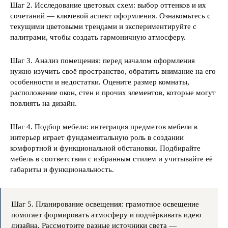
Шаг 2. Исследование цветовых схем: выбор оттенков и их
сочетаний — ключевой аспект оформления. Ознакомьтесь с
текущими цветовыми трендами и экспериментируйте с
палитрами, чтобы создать гармоничную атмосферу.
Шаг 3. Анализ помещения: перед началом оформления
нужно изучить своё пространство, обратить внимание на его
особенности и недостатки. Оцените размер комнаты,
расположение окон, стен и прочих элементов, которые могут
повлиять на дизайн.
Шаг 4. Подбор мебели: интеграция предметов мебели в
интерьер играет фундаментальную роль в создании
комфортной и функциональной обстановки. Подбирайте
мебель в соответствии с избранным стилем и учитывайте её
габариты и функциональность.
Шаг 5. Планирование освещения: грамотное освещение
помогает формировать атмосферу и подчёркивать идею
дизайна. Рассмотрите разные источники света —