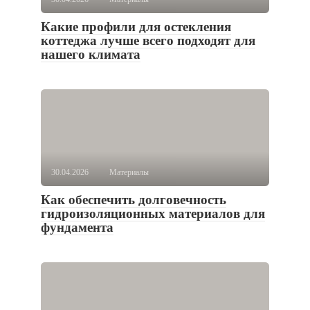
Какие профили для остекления
коттеджа лучше всего подходят для
нашего климата
30.04.2026
Материалы
Как обеспечить долговечность
гидроизоляционных материалов для
фундамента