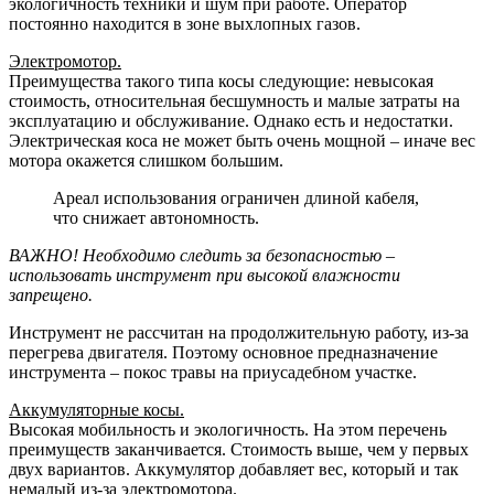
экологичность техники и шум при работе. Оператор
постоянно находится в зоне выхлопных газов.
Электромотор.
Преимущества такого типа косы следующие: невысокая
стоимость, относительная бесшумность и малые затраты на
эксплуатацию и обслуживание. Однако есть и недостатки.
Электрическая коса не может быть очень мощной – иначе вес
мотора окажется слишком большим.
Ареал использования ограничен длиной кабеля,
что снижает автономность.
ВАЖНО! Необходимо следить за безопасностью –
использовать инструмент при высокой влажности
запрещено.
Инструмент не рассчитан на продолжительную работу, из-за
перегрева двигателя. Поэтому основное предназначение
инструмента – покос травы на приусадебном участке.
Аккумуляторные косы.
Высокая мобильность и экологичность. На этом перечень
преимуществ заканчивается. Стоимость выше, чем у первых
двух вариантов. Аккумулятор добавляет вес, который и так
немалый из-за электромотора.