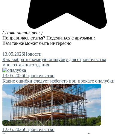
( Пока оценок нет )
Понравилась статья? Поделиться с друзьями:
Вам также может быть интересно
13.05.2026
Новости
Как выбрать съемную опалубку для строительства
многоэтажного здания
13.05.2026
Строительство
Какие ошибки следует избегать при прокате опалубки
12.05.2026
Строительство