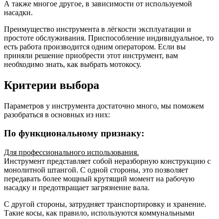
А также многое другое, в зависимости от используемой
насадки.
Преимущество инструмента в лёгкости эксплуатации и
простоте обслуживания. Приспособление индивидуальное, то
есть работа производится одним оператором. Если вы
приняли решение приобрести этот инструмент, вам
необходимо знать, как выбрать мотокосу.
Критерии выбора
Параметров у инструмента достаточно много, мы поможем
разобраться в основных из них:
По функциональному признаку:
Для профессионального использования.
Инструмент представляет собой неразборную конструкцию с
монолитной штангой. С одной стороны, это позволяет
передавать более мощный крутящий момент на рабочую
насадку и предотвращает загрязнение вала.
С другой стороны, затрудняет транспортировку и хранение.
Такие косы, как правило, используются коммунальными