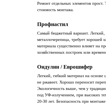
Ремонт отдельных элементов прост. 
стоимость монтажа.
Профнастил
Самый бюджетный вариант. Легкий‚ п
металлочерепица‚ требует хорошей 
материала существенно влияет на пр
хозяйственных построек или времен
Ондулин / Еврошифер
Легкий‚ гибкий материал на основе
не ржавеет. Хорошо переносит переп
Экологичность выше‚ чем у традици
под УФ-излучением‚ при высоких те
20-30 лет. Безопасность при монтаже 