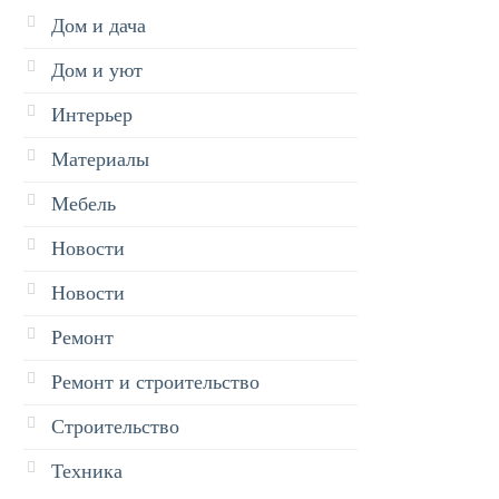
Дом и дача
Дом и уют
Интерьер
Материалы
Мебель
Новости
Новости
Ремонт
Ремонт и строительство
Строительство
Техника