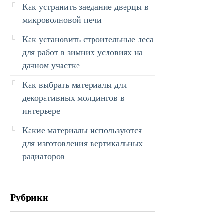
Как устранить заедание дверцы в
микроволновой печи
Как установить строительные леса
для работ в зимних условиях на
дачном участке
Как выбрать материалы для
декоративных молдингов в
интерьере
Какие материалы используются
для изготовления вертикальных
радиаторов
Рубрики