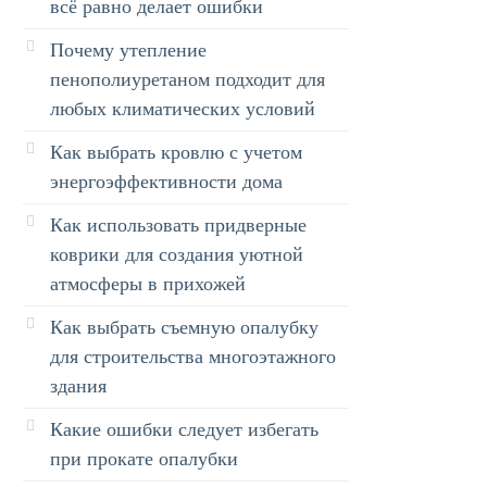
всё равно делает ошибки
Почему утепление
пенополиуретаном подходит для
любых климатических условий
Как выбрать кровлю с учетом
энергоэффективности дома
Как использовать придверные
коврики для создания уютной
атмосферы в прихожей
Как выбрать съемную опалубку
для строительства многоэтажного
здания
Какие ошибки следует избегать
при прокате опалубки