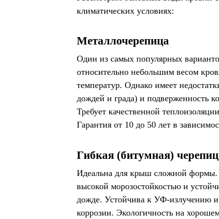
климатических условиях:
Металлочерепица
Один из самых популярных варианто
относительно небольшим весом кров
температур. Однако имеет недостатк
дождей и града) и подверженность к
Требует качественной теплоизоляции
Гарантия от 10 до 50 лет в зависимо
Гибкая (битумная) черепиц
Идеальна для крыш сложной формы.
высокой морозостойкостью и устойчи
дожде. Устойчива к УФ-излучению и
коррозии. Экологичность на хорошем