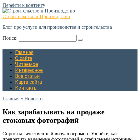
Перейти к контенту
Строительство и Производство
Блог про услуги для производства и строительства
Поиск:
Главная
О сайте
Читаемое
Интересное
Все статьи
Карта сайта
Контакты
Главная
»
Новости
Как зарабатывать на продаже
стоковых фотографий
Спрос на качественный визуал огромен! Узнайте, как
превратить увлечение фотографией в стабильный источник