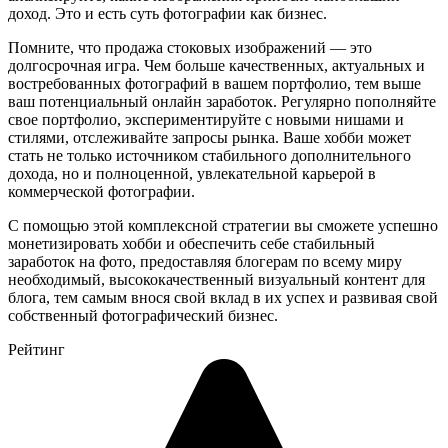
доход. Это и есть суть фотографии как бизнес.
Помните, что продажа стоковых изображений — это
долгосрочная игра. Чем больше качественных, актуальных и
востребованных фотографий в вашем портфолио, тем выше
ваш потенциальный онлайн заработок. Регулярно пополняйте
свое портфолио, экспериментируйте с новыми нишами и
стилями, отслеживайте запросы рынка. Ваше хобби может
стать не только источником стабильного дополнительного
дохода, но и полноценной, увлекательной карьерой в
коммерческой фотографии.
С помощью этой комплексной стратегии вы сможете успешно
монетизировать хобби и обеспечить себе стабильный
заработок на фото, предоставляя блогерам по всему миру
необходимый, высококачественный визуальный контент для
блога, тем самым внося свой вклад в их успех и развивая свой
собственный фотографический бизнес.
Рейтинг