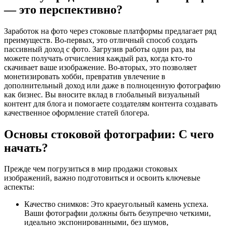
— это перспективно?
Заработок на фото через стоковые платформы предлагает ряд
преимуществ. Во-первых, это отличный способ создать
пассивный доход с фото. Загрузив работы один раз, вы
можете получать отчисления каждый раз, когда кто-то
скачивает ваше изображение. Во-вторых, это позволяет
монетизировать хобби, превратив увлечение в
дополнительный доход или даже в полноценную фотографию
как бизнес. Вы вносите вклад в глобальный визуальный
контент для блога и помогаете создателям контента создавать
качественное оформление статей блогера.
Основы стоковой фотографии: С чего
начать?
Прежде чем погрузиться в мир продажи стоковых
изображений, важно подготовиться и освоить ключевые
аспекты:
Качество снимков: Это краеугольный камень успеха.
Ваши фотографии должны быть безупречно четкими,
идеально экспонированными, без шумов,