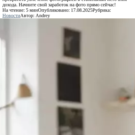
дохода. Начните свой заработок на фото прямо сейчас!
На чтение:
5 мин
Опубликовано:
17.08.2025
Рубрика:
Новости
Автор:
Andrey