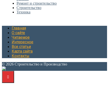
Ремонт и строительство
Строительство
Техника
Главная
О сайте
Читаемое
Интересное
Все статьи
Карта сайта
Контакты
© 2026 Строительство и Производство