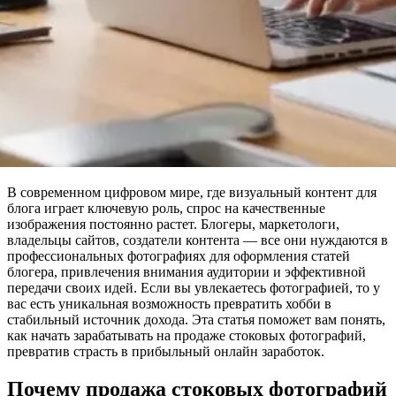
В современном цифровом мире, где визуальный контент для
блога играет ключевую роль, спрос на качественные
изображения постоянно растет. Блогеры, маркетологи,
владельцы сайтов, создатели контента — все они нуждаются в
профессиональных фотографиях для оформления статей
блогера, привлечения внимания аудитории и эффективной
передачи своих идей. Если вы увлекаетесь фотографией, то у
вас есть уникальная возможность превратить хобби в
стабильный источник дохода. Эта статья поможет вам понять,
как начать зарабатывать на продаже стоковых фотографий,
превратив страсть в прибыльный онлайн заработок.
Почему продажа стоковых фотографий