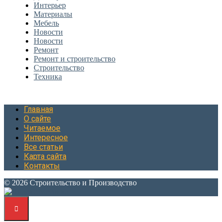
Интерьер
Материалы
Мебель
Новости
Новости
Ремонт
Ремонт и строительство
Строительство
Техника
Главная
О сайте
Читаемое
Интересное
Все статьи
Карта сайта
Контакты
© 2026 Строительство и Производство