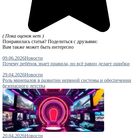
( Пока оценок нет )
Понравилась статья? Поделиться с друзьями:
Вам также может быть интересно
09.06.2026
Новости
Почему ребёнок знает правила, но всё равно делает ошибки
29.04.2026
Новости
Роль минералов в развитии нервной системы и обеспечении
безопасного детства
20.04.2026
Новости