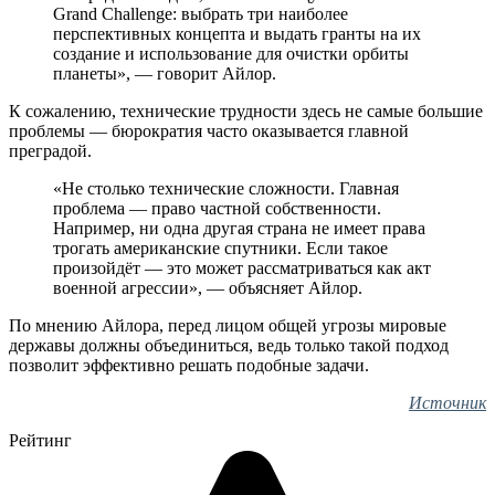
Grand Challenge: выбрать три наиболее
перспективных концепта и выдать гранты на их
создание и использование для очистки орбиты
планеты», — говорит Айлор.
К сожалению, технические трудности здесь не самые большие
проблемы — бюрократия часто оказывается главной
преградой.
«Не столько технические сложности. Главная
проблема — право частной собственности.
Например, ни одна другая страна не имеет права
трогать американские спутники. Если такое
произойдёт — это может рассматриваться как акт
военной агрессии», — объясняет Айлор.
По мнению Айлора, перед лицом общей угрозы мировые
державы должны объединиться, ведь только такой подход
позволит эффективно решать подобные задачи.
Источник
Рейтинг