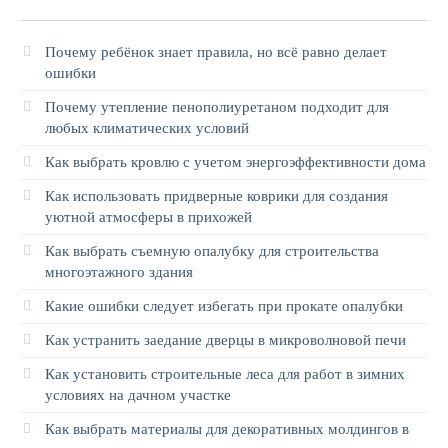
Почему ребёнок знает правила, но всё равно делает
ошибки
Почему утепление пенополиуретаном подходит для
любых климатических условий
Как выбрать кровлю с учетом энергоэффективности дома
Как использовать придверные коврики для создания
уютной атмосферы в прихожей
Как выбрать съемную опалубку для строительства
многоэтажного здания
Какие ошибки следует избегать при прокате опалубки
Как устранить заедание дверцы в микроволновой печи
Как установить строительные леса для работ в зимних
условиях на дачном участке
Как выбрать материалы для декоративных молдингов в