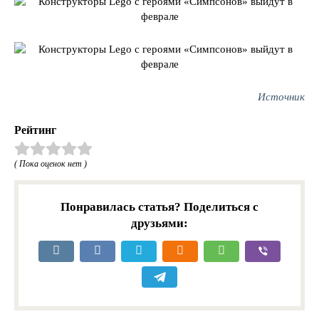
Источник
Рейтинг
( Пока оценок нет )
Понравилась статья? Поделиться с
друзьями: