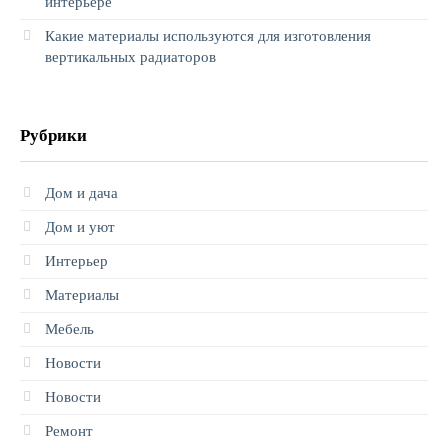
интерьере
Какие материалы используются для изготовления
вертикальных радиаторов
Рубрики
Дом и дача
Дом и уют
Интерьер
Материалы
Мебель
Новости
Новости
Ремонт