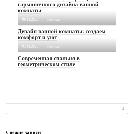
гармоничного дизайна ванной
комнаты
09.11.2025
Новости
Дизайн ванной комнаты: создаем
комфорт и уют
03.11.2025
Новости
Современная спальня в
геометрическом стиле
Поиск:
Свежие записи