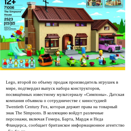
Lego, второй по объему продаж производитель игрушек в
мире, подтвердил выпуск набора конструкторов,
посвящённых известному мультсериалу «Симпоны». Датская
компания объявила о сотрудничестве с киностудией
Twentieth Century Fox, которая держит права на товарный
знак The Simpsons. В коллекцию войдут различные
персонажи, включая Гомера, Барта, Мардж и Неда
Фландерса, сообщает британское информационное агентство