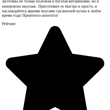
заготовка не только полезная и богатая витаминами, но и
невероятно вкусная․ Приготовьте ее быстро и просто, и
наслаждайтесь яркими вкусами грузинской кухни в любое
время года! Приятного аппетита!
Рейтинг