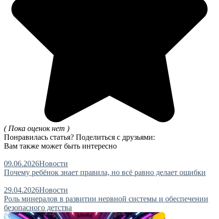
( Пока оценок нет )
Понравилась статья? Поделиться с друзьями:
Вам также может быть интересно
09.06.2026
Новости
Почему ребёнок знает правила, но всё равно делает ошибки
29.04.2026
Новости
Роль минералов в развитии нервной системы и обеспечении
безопасного детства