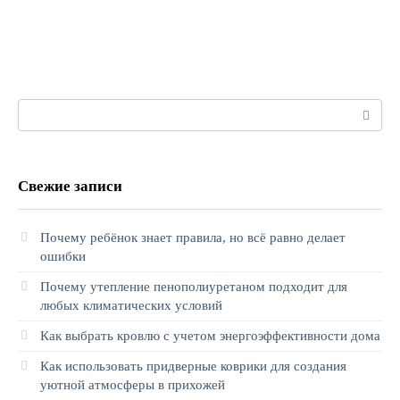
Поиск:
Свежие записи
Почему ребёнок знает правила, но всё равно делает
ошибки
Почему утепление пенополиуретаном подходит для
любых климатических условий
Как выбрать кровлю с учетом энергоэффективности дома
Как использовать придверные коврики для создания
уютной атмосферы в прихожей