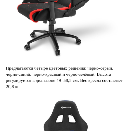
Предлагаются четыре цветовых решения: черно-серый,
черно-синий, черно-красный и черно-зелёный. Высота
регулируется в диапазоне 49–58,5 см. Вес кресла составляет
20,8 кг.