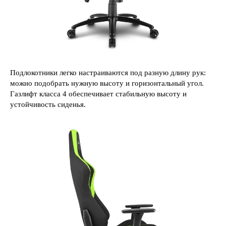
Подлокотники легко настраиваются под разную длину рук:
можно подобрать нужную высоту и горизонтальный угол.
Газлифт класса 4 обеспечивает стабильную высоту и
устойчивость сиденья.