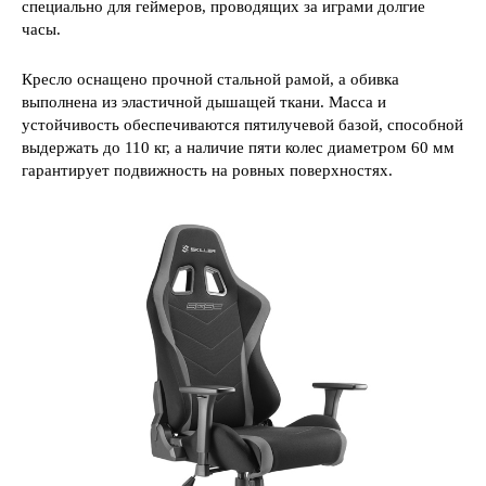
специально для геймеров, проводящих за играми долгие
часы.
Кресло оснащено прочной стальной рамой, а обивка
выполнена из эластичной дышащей ткани. Масса и
устойчивость обеспечиваются пятилучевой базой, способной
выдержать до 110 кг, а наличие пяти колес диаметром 60 мм
гарантирует подвижность на ровных поверхностях.