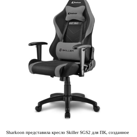
Sharkoon представила кресло Skiller SGS2 для ПК, созданное