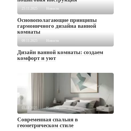
25.11.2025
Новости
Основополагающие принципы
гармоничного дизайна ванной
комнаты
09.11.2025
Новости
Дизайн ванной комнаты: создаем
комфорт и уют
03.11.2025
Новости
Современная спальня в
геометрическом стиле