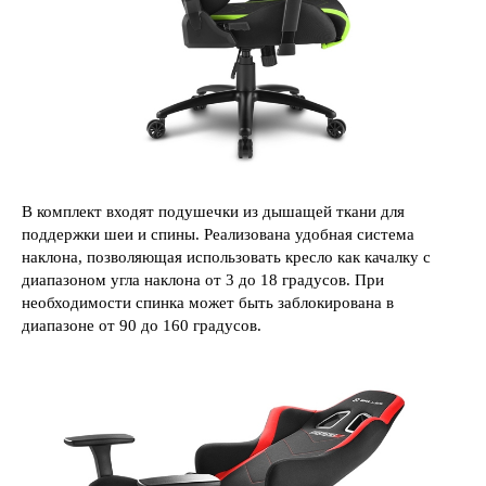
В комплект входят подушечки из дышащей ткани для
поддержки шеи и спины. Реализована удобная система
наклона, позволяющая использовать кресло как качалку с
диапазоном угла наклона от 3 до 18 градусов. При
необходимости спинка может быть заблокирована в
диапазоне от 90 до 160 градусов.