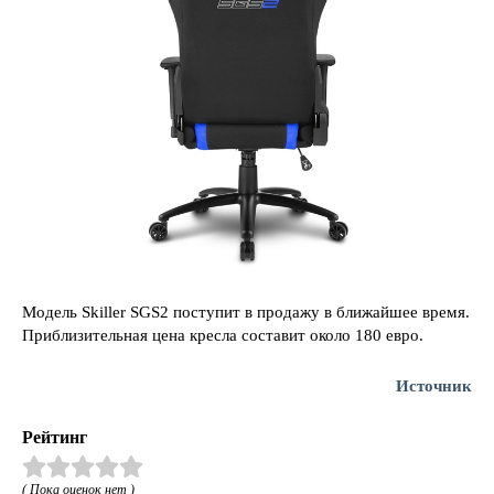
Модель Skiller SGS2 поступит в продажу в ближайшее время.
Приблизительная цена кресла составит около 180 евро.
Источник
Рейтинг
( Пока оценок нет )