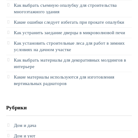
Как выбрать съемную опалубку для строительства
многоэтажного здания
Какие ошибки следует избегать при прокате опалубки
Как устранить заедание дверцы в микроволновой печи
Как установить строительные леса для работ в зимних
условиях на дачном участке
Как выбрать материалы для декоративных молдингов в
интерьере
Какие материалы используются для изготовления
вертикальных радиаторов
Рубрики
Дом и дача
Дом и уют