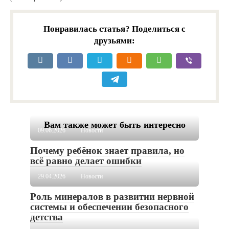
Понравилась статья? Поделиться с
друзьями:
Вам также может быть интересно
09.06.2026
Новости
Почему ребёнок знает правила, но
всё равно делает ошибки
29.04.2026
Новости
Роль минералов в развитии нервной
системы и обеспечении безопасного
детства