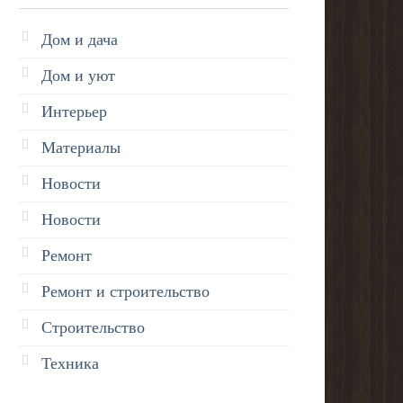
Дом и дача
Дом и уют
Интерьер
Материалы
Новости
Новости
Ремонт
Ремонт и строительство
Строительство
Техника