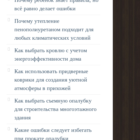
всё равно делает ошибки
Почему утепление
пенополиуретаном подходит для
любых климатических условий
Как выбрать кровлю с учетом
энергоэффективности дома
Как использовать придверные
коврики для создания уютной
атмосферы в прихожей
Как выбрать съемную опалубку
для строительства многоэтажного
здания
Какие ошибки следует избегать
при прокате опалубки