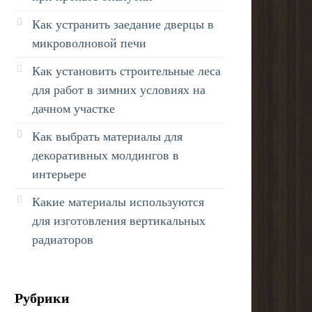
Как устранить заедание дверцы в
микроволновой печи
Как установить строительные леса
для работ в зимних условиях на
дачном участке
Как выбрать материалы для
декоративных молдингов в
интерьере
Какие материалы используются
для изготовления вертикальных
радиаторов
Рубрики