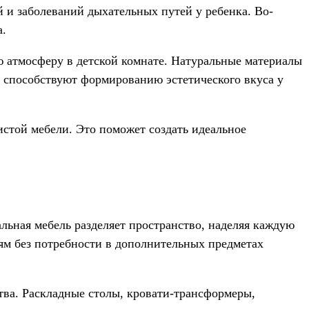
 и заболеваний дыхательных путей у ребенка. Во-
а.
ю атмосферу в детской комнате. Натуральные материалы
 способствуют формированию эстетического вкуса у
истой мебели. Это поможет создать идеальное
льная мебель разделяет пространство, наделяя каждую
ям без потребности в дополнительных предметах
ва. Раскладные столы, кровати-трансформеры,