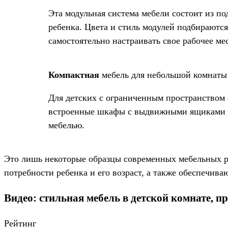
Эта модульная система мебели состоит из по
ребенка. Цвета и стиль модулей подбираютс
самостоятельно настраивать свое рабочее ме
Компактная
мебель для небольшой комнаты
Для детских с ограниченным пространством
встроенные шкафы с выдвижными ящиками и 
мебелью.
Это лишь некоторые образцы современных мебельных р
потребности ребенка и его возраст, а также обеспечив
Видео: стильная мебель в детской комнате, п
Рейтинг