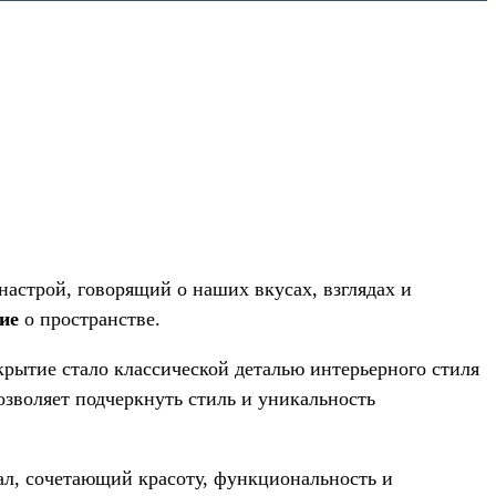
астрой, говорящий о наших вкусах, взглядах и
ие
о пространстве.
рытие стало классической деталью интерьерного стиля
зволяет подчеркнуть стиль и уникальность
ал, сочетающий красоту, функциональность и