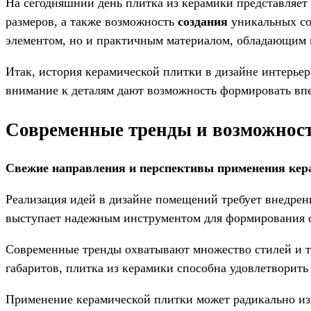
На сегодняшний день плитка из керамики представляет
размеров, а также возможность
создания
уникальных соч
элементом, но и практичным материалом, обладающим п
Итак, история керамической плитки в дизайне интерьер
внимание к деталям дают возможность формировать вп
Современные тренды и возможност
Свежие направления и перспективы применения кера
Реализация идей в дизайне помещений требует внедрен
выступает надежным инструментом для формирования 
Современные тренды охватывают множество стилей и т
габаритов, плитка из керамики способна удовлетворить
Применение керамической плитки может радикально из