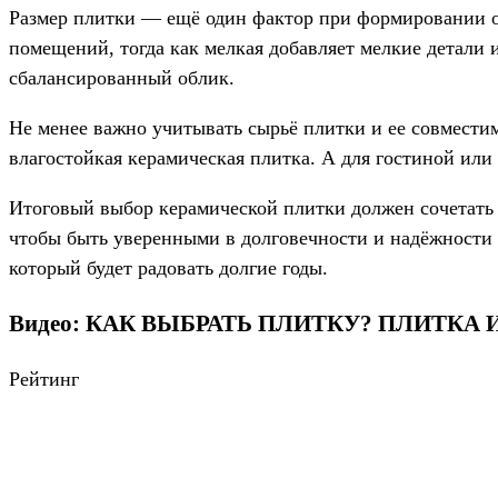
Размер плитки — ещё один фактор при формировании об
помещений, тогда как мелкая добавляет мелкие детали
сбалансированный облик.
Не менее важно учитывать сырьё плитки и ее совмести
влагостойкая керамическая плитка. А для гостиной или
Итоговый выбор керамической плитки должен сочетать 
чтобы быть уверенными в долговечности и надёжност
который будет радовать долгие годы.
Видео: КАК ВЫБРАТЬ ПЛИТКУ? ПЛИТКА 
Рейтинг