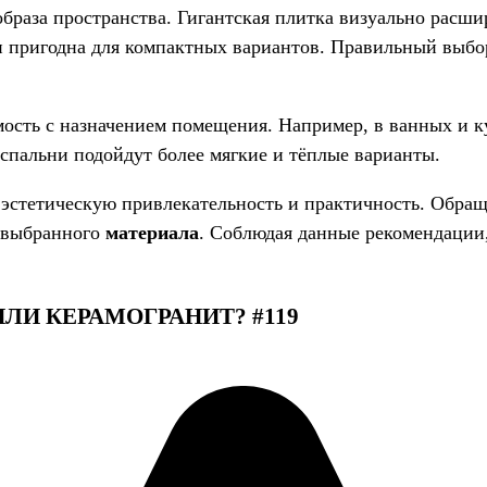
раза пространства. Гигантская плитка визуально расши
 и пригодна для компактных вариантов. Правильный выбо
мость с назначением помещения. Например, в ванных и 
 спальни подойдут более мягкие и тёплые варианты.
эстетическую привлекательность и практичность. Обращ
и выбранного
материала
. Соблюдая данные рекомендации,
ИЛИ КЕРАМОГРАНИТ? #119