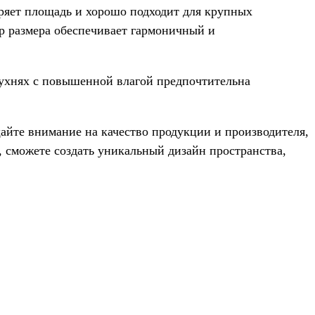
ряет площадь и хорошо подходит для крупных
р размера обеспечивает гармоничный и
кухнях с повышенной влагой предпочтительна
айте внимание на качество продукции и производителя,
 сможете создать уникальный дизайн пространства,