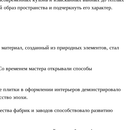
образ пространства и подчеркнуть его характер.
 материал, созданный из природных элементов, стал
 Со временем мастера открывали способы
е плитки в оформлении интерьеров демонстрировало
сство эпохи.
ства фабрик и заводов способствовало развитию