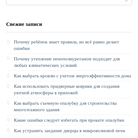
Свежие записи
Почему ребёнок знает правила, но всё равно делает
ошибки
Почему утепление пенополиуретаном подходит для
любых климатических условий
Как выбрать кровлю с учетом энергоэффективности дома
Как использовать придверные коврики для создания
уютной атмосферы в прихожей
Как выбрать съемную опалубку для строительства
многоэтажного здания
Какие ошибки следует избегать при прокате опалубки
Как устранить заедание дверцы в микроволновой печи