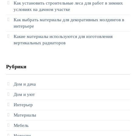
Как установить строительные леса для работ в зимних
условиях на дачном участке
Как выбрать материалы для декоративных молдингов в
интерьере
Какие материалы используются для изготовления
вертикальных радиаторов
Рубрики
Дом и дача
Дом и уют
Интерьер
Материалы
Мебель
Новости